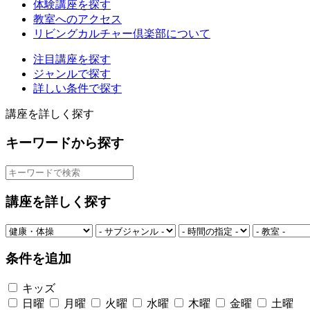
体験講座を探す
教室へのアクセス
リビングカルチャー倶楽部について
注目講座を探す
ジャンルで探す
詳しい条件で探す
講座を詳しく探す
キーワードから探す
講座を詳しく探す
条件を追加
キッズ
日曜
月曜
火曜
水曜
木曜
金曜
土曜