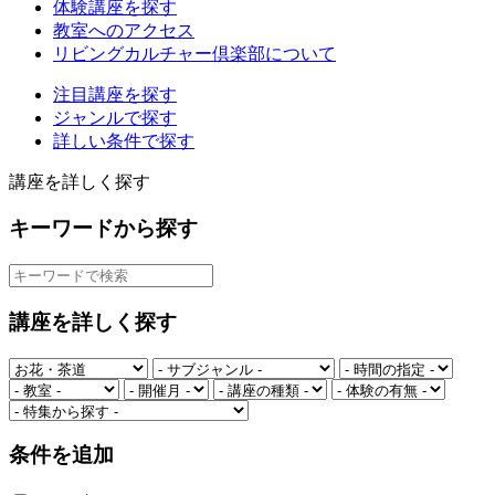
体験講座を探す
教室へのアクセス
リビングカルチャー倶楽部について
注目講座を探す
ジャンルで探す
詳しい条件で探す
講座を詳しく探す
キーワードから探す
講座を詳しく探す
条件を追加