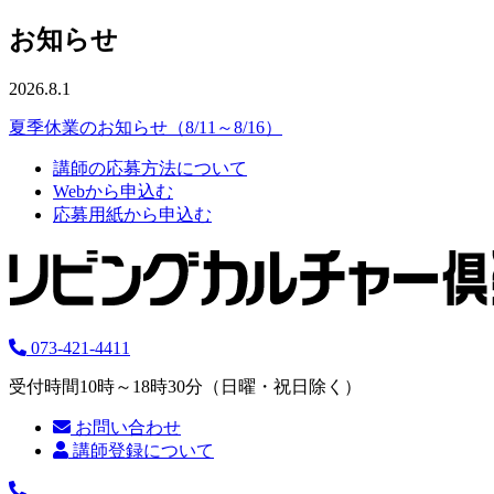
お知らせ
2026.8.1
夏季休業のお知らせ（8/11～8/16）
講師の応募方法について
Webから申込む
応募用紙から申込む
073-421-4411
受付時間10時～18時30分（日曜・祝日除く）
お問い合わせ
講師登録について