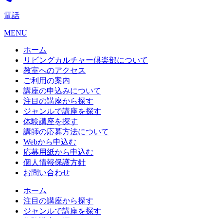
電話
MENU
ホーム
リビングカルチャー倶楽部について
教室へのアクセス
ご利用の案内
講座の申込みについて
注目の講座から探す
ジャンルで講座を探す
体験講座を探す
講師の応募方法について
Webから申込む
応募用紙から申込む
個人情報保護方針
お問い合わせ
ホーム
注目の講座から探す
ジャンルで講座を探す