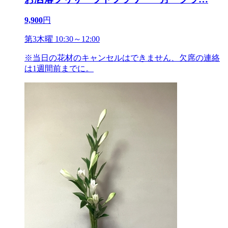
9,900
円
第3木曜 10:30～12:00
※当日の花材のキャンセルはできません、欠席の連絡
は1週間前までに。