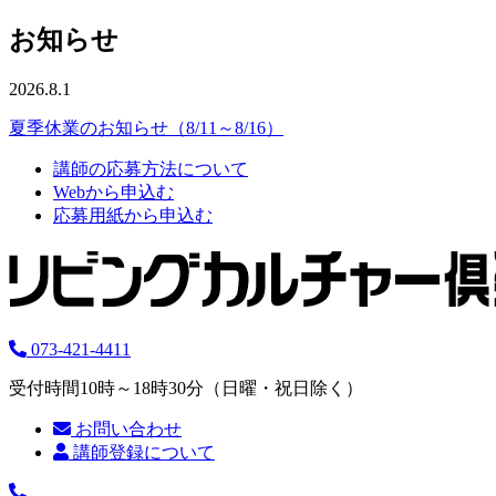
お知らせ
2026.8.1
夏季休業のお知らせ（8/11～8/16）
講師の応募方法について
Webから申込む
応募用紙から申込む
073-421-4411
受付時間10時～18時30分（日曜・祝日除く）
お問い合わせ
講師登録について