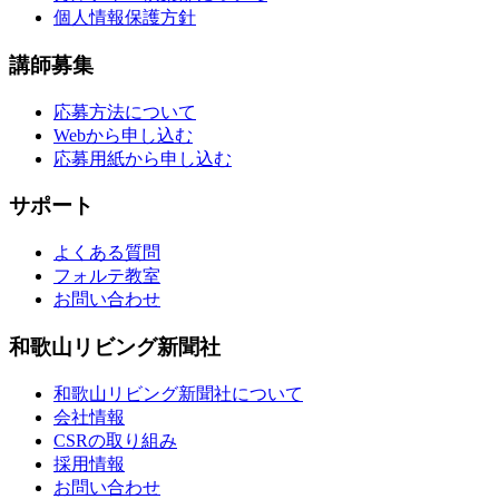
個人情報保護方針
講師募集
応募方法について
Webから申し込む
応募用紙から申し込む
サポート
よくある質問
フォルテ教室
お問い合わせ
和歌山リビング新聞社
和歌山リビング新聞社について
会社情報
CSRの取り組み
採用情報
お問い合わせ