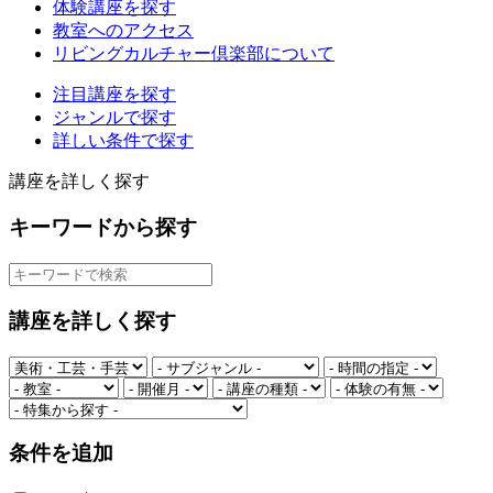
体験講座を探す
教室へのアクセス
リビングカルチャー倶楽部について
注目講座を探す
ジャンルで探す
詳しい条件で探す
講座を詳しく探す
キーワードから探す
講座を詳しく探す
条件を追加