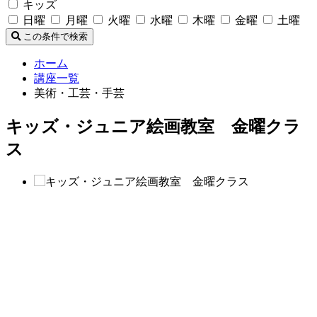
キッズ
日曜
月曜
火曜
水曜
木曜
金曜
土曜
この条件で検索
ホーム
講座一覧
美術・工芸・手芸
キッズ・ジュニア絵画教室 金曜クラ
ス