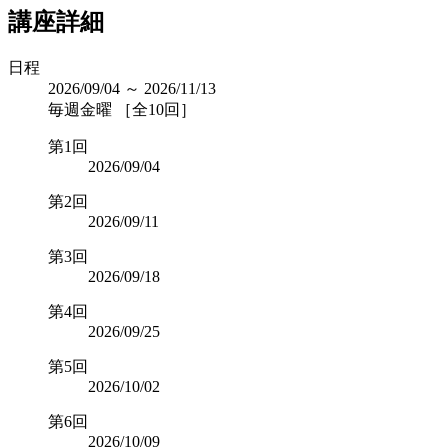
講座詳細
日程
2026/09/04 ～ 2026/11/13
毎週金曜 ［全10回］
第1回
2026/09/04
第2回
2026/09/11
第3回
2026/09/18
第4回
2026/09/25
第5回
2026/10/02
第6回
2026/10/09