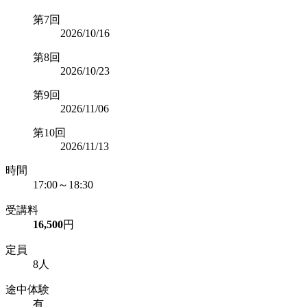
第7回
2026/10/16
第8回
2026/10/23
第9回
2026/11/06
第10回
2026/11/13
時間
17:00～18:30
受講料
16,500
円
定員
8人
途中体験
有