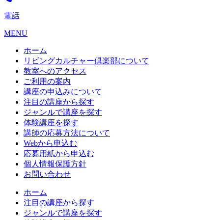
電話
MENU
ホーム
リビングカルチャー倶楽部について
教室へのアクセス
ご利用の案内
講座の申込みについて
注目の講座から探す
ジャンルで講座を探す
体験講座を探す
講師の応募方法について
Webから申込む
応募用紙から申込む
個人情報保護方針
お問い合わせ
ホーム
注目の講座から探す
ジャンルで講座を探す