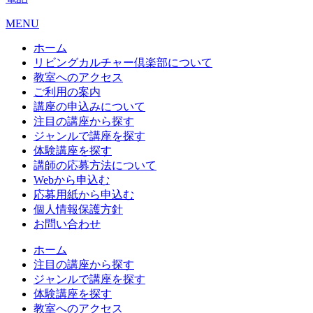
MENU
ホーム
リビングカルチャー倶楽部について
教室へのアクセス
ご利用の案内
講座の申込みについて
注目の講座から探す
ジャンルで講座を探す
体験講座を探す
講師の応募方法について
Webから申込む
応募用紙から申込む
個人情報保護方針
お問い合わせ
ホーム
注目の講座から探す
ジャンルで講座を探す
体験講座を探す
教室へのアクセス