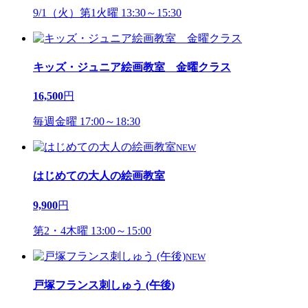
9/1（火）第1火曜 13:30～15:30
キッズ・ジュニア絵画教室 金曜クラス
16,500
円
毎週金曜 17:00～18:30
NEW
はじめての大人の絵画教室
9,900
円
第2・4木曜 13:00～15:00
NEW
戸塚フランス刺しゅう (午後)