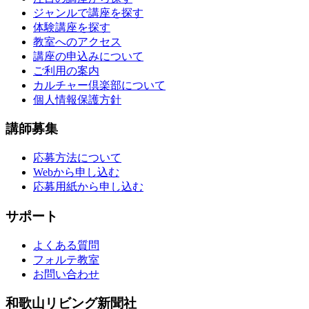
ジャンルで講座を探す
体験講座を探す
教室へのアクセス
講座の申込みについて
ご利用の案内
カルチャー倶楽部について
個人情報保護方針
講師募集
応募方法について
Webから申し込む
応募用紙から申し込む
サポート
よくある質問
フォルテ教室
お問い合わせ
和歌山リビング新聞社