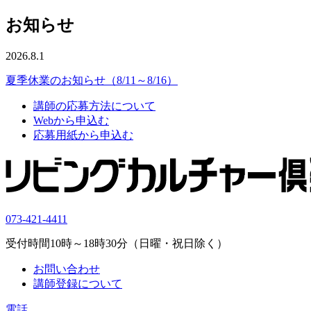
お知らせ
2026.8.1
夏季休業のお知らせ（8/11～8/16）
講師の応募方法について
Webから申込む
応募用紙から申込む
073-421-4411
受付時間10時～18時30分（日曜・祝日除く）
お問い合わせ
講師登録について
電話