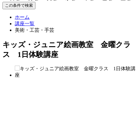
この条件で検索
ホーム
講座一覧
美術・工芸・手芸
キッズ・ジュニア絵画教室 金曜クラ
ス 1日体験講座