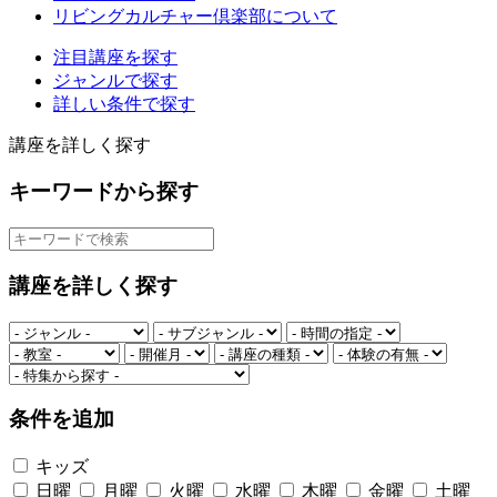
リビングカルチャー倶楽部について
注目講座を探す
ジャンルで探す
詳しい条件で探す
講座を詳しく探す
キーワードから探す
講座を詳しく探す
条件を追加
キッズ
日曜
月曜
火曜
水曜
木曜
金曜
土曜