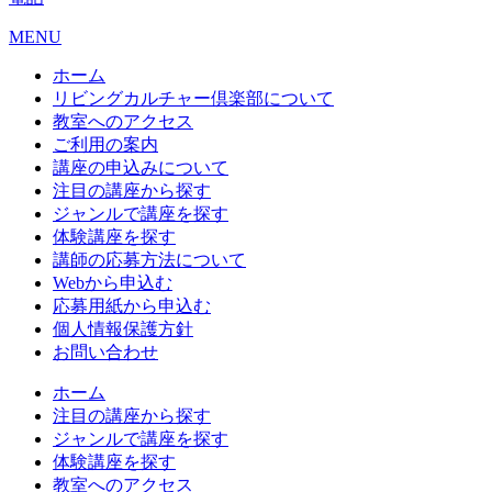
MENU
ホーム
リビングカルチャー倶楽部について
教室へのアクセス
ご利用の案内
講座の申込みについて
注目の講座から探す
ジャンルで講座を探す
体験講座を探す
講師の応募方法について
Webから申込む
応募用紙から申込む
個人情報保護方針
お問い合わせ
ホーム
注目の講座から探す
ジャンルで講座を探す
体験講座を探す
教室へのアクセス