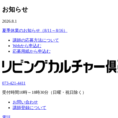
お知らせ
2026.8.1
夏季休業のお知らせ（8/11～8/16）
講師の応募方法について
Webから申込む
応募用紙から申込む
073-421-4411
受付時間10時～18時30分（日曜・祝日除く）
お問い合わせ
講師登録について
電話