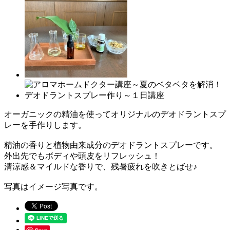
オーガニックの精油を使ってオリジナルのデオドラントスプ
レーを手作りします。
精油の香りと植物由来成分のデオドラントスプレーです。
外出先でもボディや頭皮をリフレッシュ！
清涼感＆マイルドな香りで、残暑疲れを吹きとばせ♪
写真はイメージ写真です。