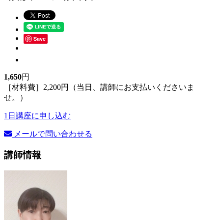
Save
1,650
円
［材料費］2,200円（当日、講師にお支払いくださいま
せ。）
1日講座に申し込む
メールで問い合わせる
講師情報