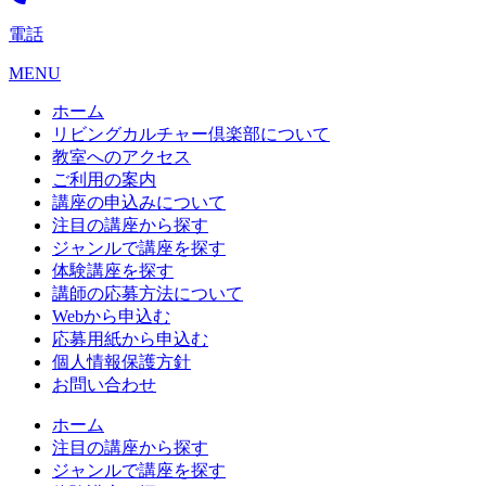
電話
MENU
ホーム
リビングカルチャー倶楽部について
教室へのアクセス
ご利用の案内
講座の申込みについて
注目の講座から探す
ジャンルで講座を探す
体験講座を探す
講師の応募方法について
Webから申込む
応募用紙から申込む
個人情報保護方針
お問い合わせ
ホーム
注目の講座から探す
ジャンルで講座を探す