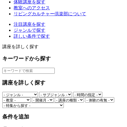
体験講座を探す
教室へのアクセス
リビングカルチャー倶楽部について
注目講座を探す
ジャンルで探す
詳しい条件で探す
講座を詳しく探す
キーワードから探す
講座を詳しく探す
条件を追加