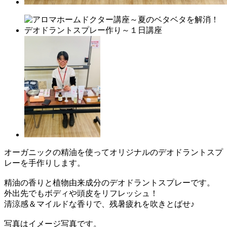
オーガニックの精油を使ってオリジナルのデオドラントスプ
レーを手作りします。
精油の香りと植物由来成分のデオドラントスプレーです。
外出先でもボディや頭皮をリフレッシュ！
清涼感＆マイルドな香りで、残暑疲れを吹きとばせ♪
写真はイメージ写真です。