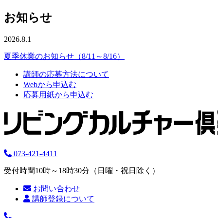
お知らせ
2026.8.1
夏季休業のお知らせ（8/11～8/16）
講師の応募方法について
Webから申込む
応募用紙から申込む
073-421-4411
受付時間10時～18時30分（日曜・祝日除く）
お問い合わせ
講師登録について