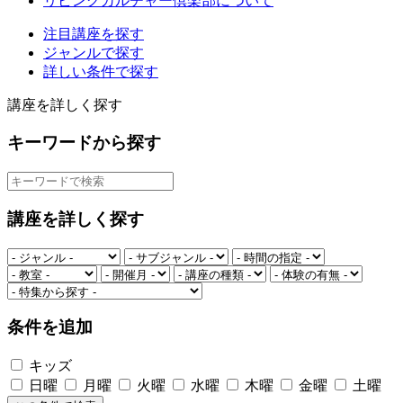
リビングカルチャー倶楽部について
注目講座を探す
ジャンルで探す
詳しい条件で探す
講座を詳しく探す
キーワードから探す
講座を詳しく探す
条件を追加
キッズ
日曜
月曜
火曜
水曜
木曜
金曜
土曜