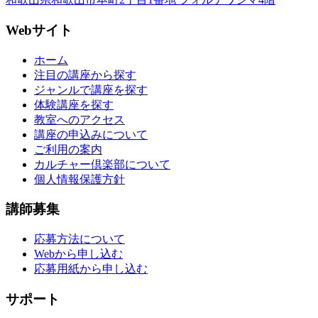
Webサイト
ホーム
注目の講座から探す
ジャンルで講座を探す
体験講座を探す
教室へのアクセス
講座の申込みについて
ご利用の案内
カルチャー倶楽部について
個人情報保護方針
講師募集
応募方法について
Webから申し込む
応募用紙から申し込む
サポート