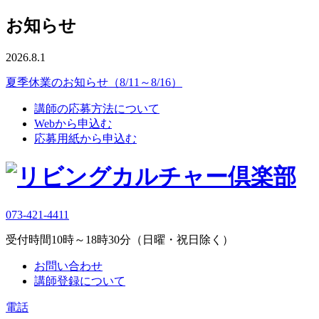
お知らせ
2026.8.1
夏季休業のお知らせ（8/11～8/16）
講師の応募方法について
Webから申込む
応募用紙から申込む
073-421-4411
受付時間10時～18時30分（日曜・祝日除く）
お問い合わせ
講師登録について
電話