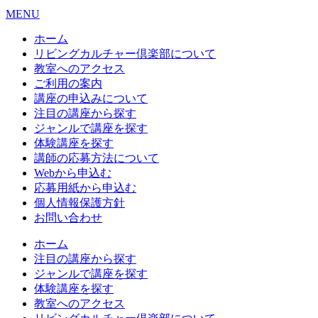
MENU
ホーム
リビングカルチャー倶楽部について
教室へのアクセス
ご利用の案内
講座の申込みについて
注目の講座から探す
ジャンルで講座を探す
体験講座を探す
講師の応募方法について
Webから申込む
応募用紙から申込む
個人情報保護方針
お問い合わせ
ホーム
注目の講座から探す
ジャンルで講座を探す
体験講座を探す
教室へのアクセス