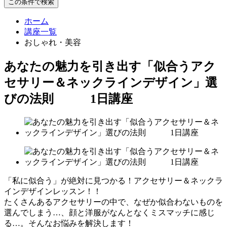
この条件で検索
ホーム
講座一覧
おしゃれ・美容
あなたの魅力を引き出す「似合うアク
セサリー＆ネックラインデザイン」選
びの法則 1日講座
「私に似合う」が絶対に見つかる！アクセサリー＆ネックラ
インデザインレッスン！！
たくさんあるアクセサリーの中で、なぜか似合わないものを
選んでしまう…、顔と洋服がなんとなくミスマッチに感じ
る…。そんなお悩みを解決します！