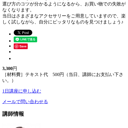
選び方のコツが分かるようになるから、お買い物での失敗が
なくなります。
当日はさまざまなアクセサリーをご用意していますので、楽
しく試しながら、自分にピッタリなものを見つけましょう♪
Save
3,300
円
［材料費］テキスト代 500円（当日、講師にお支払い下さ
い。）
1日講座に申し込む
メールで問い合わせる
講師情報