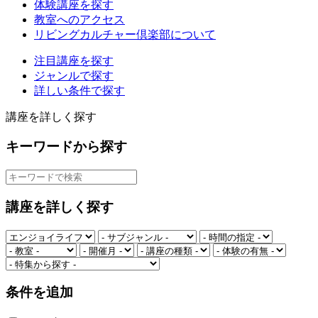
体験講座を探す
教室へのアクセス
リビングカルチャー倶楽部について
注目講座を探す
ジャンルで探す
詳しい条件で探す
講座を詳しく探す
キーワードから探す
講座を詳しく探す
条件を追加