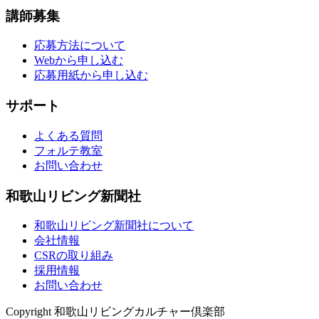
講師募集
応募方法について
Webから申し込む
応募用紙から申し込む
サポート
よくある質問
フォルテ教室
お問い合わせ
和歌山リビング新聞社
和歌山リビング新聞社について
会社情報
CSRの取り組み
採用情報
お問い合わせ
Copyright 和歌山リビングカルチャー倶楽部