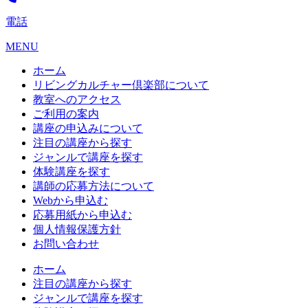
電話
MENU
ホーム
リビングカルチャー倶楽部について
教室へのアクセス
ご利用の案内
講座の申込みについて
注目の講座から探す
ジャンルで講座を探す
体験講座を探す
講師の応募方法について
Webから申込む
応募用紙から申込む
個人情報保護方針
お問い合わせ
ホーム
注目の講座から探す
ジャンルで講座を探す