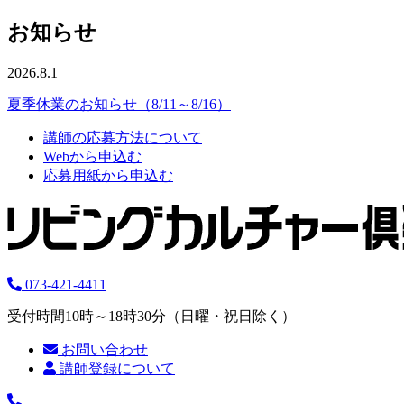
お知らせ
2026.8.1
夏季休業のお知らせ（8/11～8/16）
講師の応募方法について
Webから申込む
応募用紙から申込む
073-421-4411
受付時間10時～18時30分（日曜・祝日除く）
お問い合わせ
講師登録について