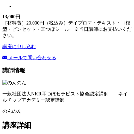
13,000
円
［材料費］20,000円（税込み）デイプロマ・テキスト・耳模
型・ピンセット・耳つぼシール ※当日講師にお支払いくだ
さい。
講座に申し込む
メールで問い合わせる
講師情報
一般社団法人NKR耳つぼセラピスト協会認定講師 ネイ
ルチップアカデミー認定講師
のんのん
講座詳細