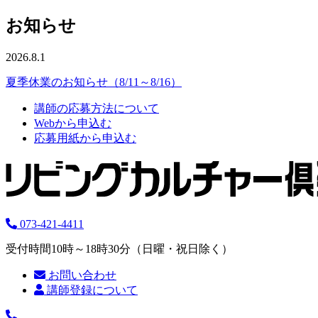
お知らせ
2026.8.1
夏季休業のお知らせ（8/11～8/16）
講師の応募方法について
Webから申込む
応募用紙から申込む
073-421-4411
受付時間10時～18時30分（日曜・祝日除く）
お問い合わせ
講師登録について