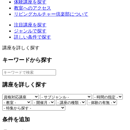
体験講座を探す
教室へのアクセス
リビングカルチャー倶楽部について
注目講座を探す
ジャンルで探す
詳しい条件で探す
講座を詳しく探す
キーワードから探す
講座を詳しく探す
条件を追加