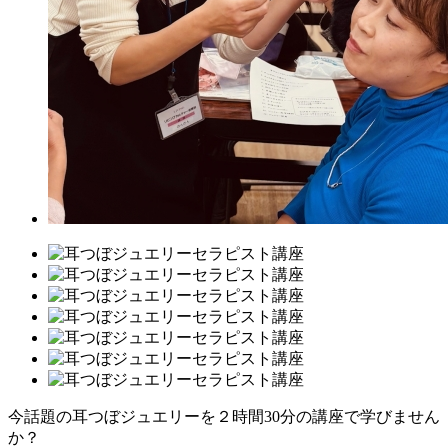
今話題の耳つぼジュエリーを２時間30分の講座で学びません
か？