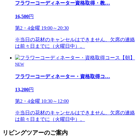
フラワーコーディネーター資格取得・教
…
16,500
円
第2・4金曜 19:00～20:30
※当日の花材のキャンセルはできません、欠席の連絡
は前々日までに（火曜日中）。
NEW
フラワーコーディネーター・資格取得コ
…
13,200
円
第2・4金曜 10:30～12:00
※当日の花材のキャンセルはできません、欠席の連絡
は前々日までに（火曜日中）。
リビングツアーのご案内