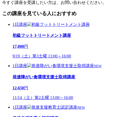
今すぐ講座を受講したい方は、お問い合わせください。
この講座を見ている人におすすめ
1日講座
初級フットトリートメント講座
17,000
円
9/19（土）第3土曜 13:00～16:00
1日講座
NEW
発達障がい食環境支援士取得講座
12,650
円
11/14（土）第2土曜 13:00～16:00
1日講座
NEW