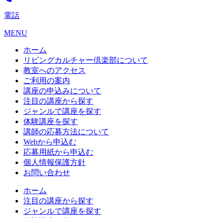
電話
MENU
ホーム
リビングカルチャー倶楽部について
教室へのアクセス
ご利用の案内
講座の申込みについて
注目の講座から探す
ジャンルで講座を探す
体験講座を探す
講師の応募方法について
Webから申込む
応募用紙から申込む
個人情報保護方針
お問い合わせ
ホーム
注目の講座から探す
ジャンルで講座を探す