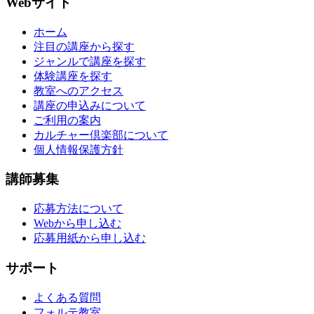
Webサイト
ホーム
注目の講座から探す
ジャンルで講座を探す
体験講座を探す
教室へのアクセス
講座の申込みについて
ご利用の案内
カルチャー倶楽部について
個人情報保護方針
講師募集
応募方法について
Webから申し込む
応募用紙から申し込む
サポート
よくある質問
フォルテ教室