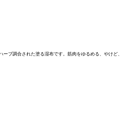
ムはハーブ調合された塗る湿布です。筋肉をゆるめる、やけど、