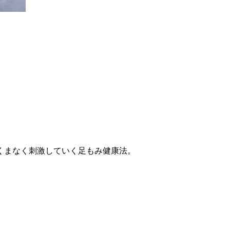
くまなく刺激していく足もみ健康法。