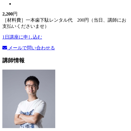
2,200
円
［材料費］一本歯下駄レンタル代 200円（当日、講師にお
支払いくださいませ）
1日講座に申し込む
メールで問い合わせる
講師情報