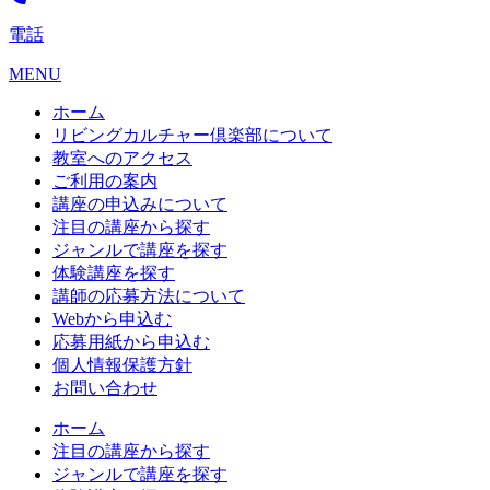
電話
MENU
ホーム
リビングカルチャー倶楽部について
教室へのアクセス
ご利用の案内
講座の申込みについて
注目の講座から探す
ジャンルで講座を探す
体験講座を探す
講師の応募方法について
Webから申込む
応募用紙から申込む
個人情報保護方針
お問い合わせ
ホーム
注目の講座から探す
ジャンルで講座を探す