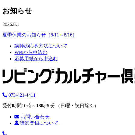
お知らせ
2026.8.1
夏季休業のお知らせ（8/11～8/16）
講師の応募方法について
Webから申込む
応募用紙から申込む
073-421-4411
受付時間10時～18時30分（日曜・祝日除く）
お問い合わせ
講師登録について