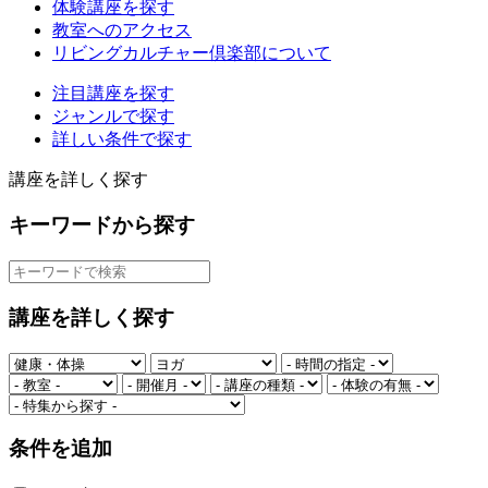
体験講座を探す
教室へのアクセス
リビングカルチャー倶楽部について
注目講座を探す
ジャンルで探す
詳しい条件で探す
講座を詳しく探す
キーワードから探す
講座を詳しく探す
条件を追加