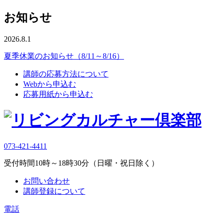
お知らせ
2026.8.1
夏季休業のお知らせ（8/11～8/16）
講師の応募方法について
Webから申込む
応募用紙から申込む
073-421-4411
受付時間10時～18時30分（日曜・祝日除く）
お問い合わせ
講師登録について
電話