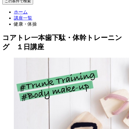
この条件で検索
ホーム
講座一覧
健康・体操
コアトレ一本歯下駄・体幹トレーニン
グ １日講座