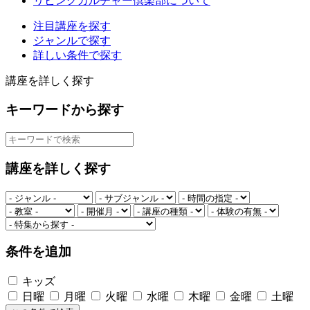
リビングカルチャー倶楽部について
注目講座を探す
ジャンルで探す
詳しい条件で探す
講座を詳しく探す
キーワードから探す
講座を詳しく探す
条件を追加
キッズ
日曜
月曜
火曜
水曜
木曜
金曜
土曜