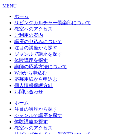
MENU
ホーム
リビングカルチャー倶楽部について
教室へのアクセス
ご利用の案内
講座の申込みについて
注目の講座から探す
ジャンルで講座を探す
体験講座を探す
講師の応募方法について
Webから申込む
応募用紙から申込む
個人情報保護方針
お問い合わせ
ホーム
注目の講座から探す
ジャンルで講座を探す
体験講座を探す
教室へのアクセス