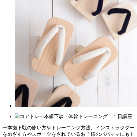
一本歯下駄の使い方やトレーニング方法、インストラクター
をめざす方やスポーツをされているお子様のパパママにもト