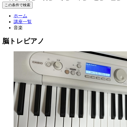
この条件で検索
ホーム
講座一覧
音楽
脳トレピアノ