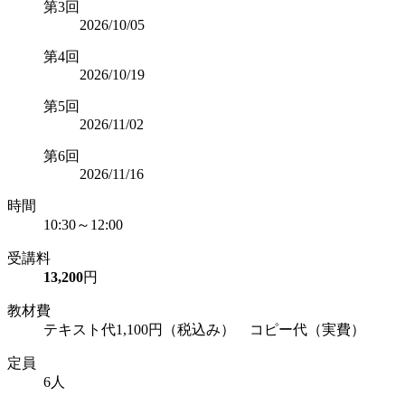
第3回
2026/10/05
第4回
2026/10/19
第5回
2026/11/02
第6回
2026/11/16
時間
10:30～12:00
受講料
13,200
円
教材費
テキスト代1,100円（税込み） コピー代（実費）
定員
6人