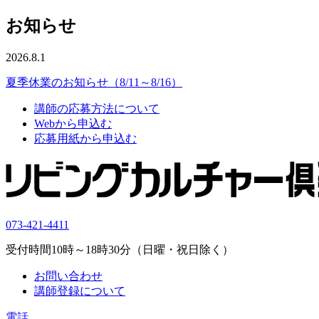
お知らせ
2026.8.1
夏季休業のお知らせ（8/11～8/16）
講師の応募方法について
Webから申込む
応募用紙から申込む
073-421-4411
受付時間10時～18時30分（日曜・祝日除く）
お問い合わせ
講師登録について
電話