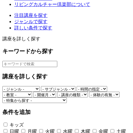
リビングカルチャー倶楽部について
注目講座を探す
ジャンルで探す
詳しい条件で探す
講座を詳しく探す
キーワードから探す
講座を詳しく探す
条件を追加
キッズ
日曜
月曜
火曜
水曜
木曜
金曜
土曜