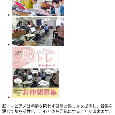
脳トレピアノは年齢を問わず健康と楽しさを提供し、音楽を
通じて脳を活性化し、心と体を元気にすることが出来ます。