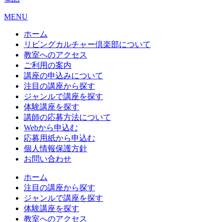
MENU
ホーム
リビングカルチャー倶楽部について
教室へのアクセス
ご利用の案内
講座の申込みについて
注目の講座から探す
ジャンルで講座を探す
体験講座を探す
講師の応募方法について
Webから申込む
応募用紙から申込む
個人情報保護方針
お問い合わせ
ホーム
注目の講座から探す
ジャンルで講座を探す
体験講座を探す
教室へのアクセス