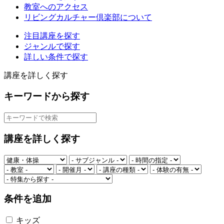
教室へのアクセス
リビングカルチャー倶楽部について
注目講座を探す
ジャンルで探す
詳しい条件で探す
講座を詳しく探す
キーワードから探す
講座を詳しく探す
条件を追加
キッズ