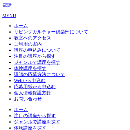
電話
MENU
ホーム
リビングカルチャー倶楽部について
教室へのアクセス
ご利用の案内
講座の申込みについて
注目の講座から探す
ジャンルで講座を探す
体験講座を探す
講師の応募方法について
Webから申込む
応募用紙から申込む
個人情報保護方針
お問い合わせ
ホーム
注目の講座から探す
ジャンルで講座を探す
体験講座を探す