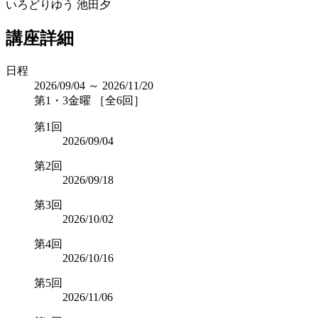
いろどりゆう 池田夕
講座詳細
日程
2026/09/04 ～ 2026/11/20
第1・3金曜 ［全6回］
第1回
2026/09/04
第2回
2026/09/18
第3回
2026/10/02
第4回
2026/10/16
第5回
2026/11/06