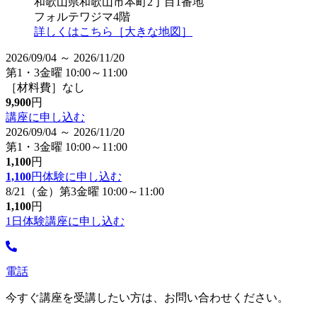
和歌山県和歌山市本町2丁目1番地
フォルテワジマ4階
詳しくはこちら［大きな地図］
2026/09/04 ～ 2026/11/20
第1・3金曜 10:00～11:00
［材料費］なし
9,900
円
講座に申し込む
2026/09/04 ～ 2026/11/20
第1・3金曜 10:00～11:00
1,100
円
1,100
円
体験に申し込む
8/21（金）第3金曜 10:00～11:00
1,100
円
1日体験講座に申し込む
電話
今すぐ講座を受講したい方は、お問い合わせください。