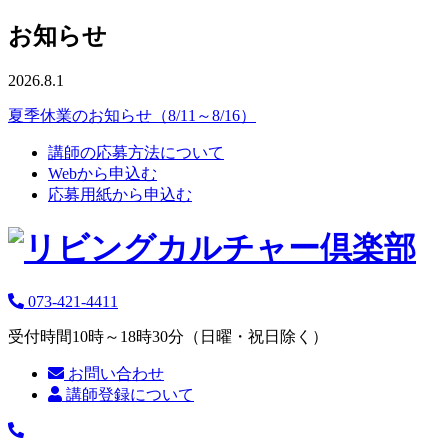
お知らせ
2026.8.1
夏季休業のお知らせ（8/11～8/16）
講師の応募方法について
Webから申込む
応募用紙から申込む
073-421-4411
受付時間10時～18時30分（日曜・祝日除く）
お問い合わせ
講師登録について