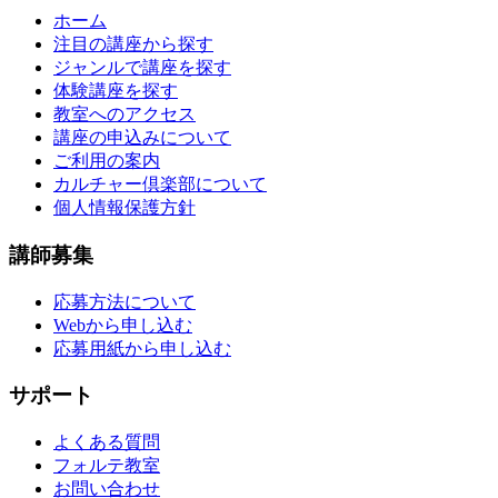
ホーム
注目の講座から探す
ジャンルで講座を探す
体験講座を探す
教室へのアクセス
講座の申込みについて
ご利用の案内
カルチャー倶楽部について
個人情報保護方針
講師募集
応募方法について
Webから申し込む
応募用紙から申し込む
サポート
よくある質問
フォルテ教室
お問い合わせ