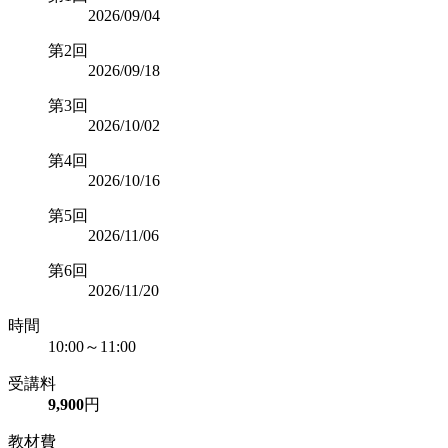
2026/09/04
第2回
2026/09/18
第3回
2026/10/02
第4回
2026/10/16
第5回
2026/11/06
第6回
2026/11/20
時間
10:00～11:00
受講料
9,900
円
教材費