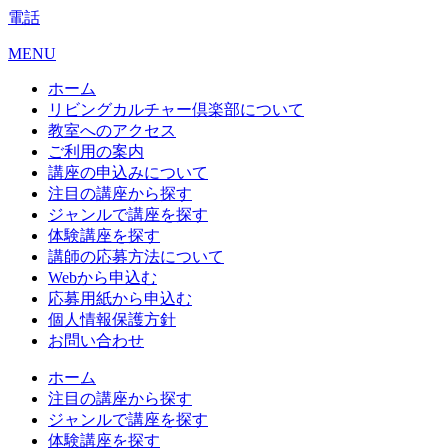
電話
MENU
ホーム
リビングカルチャー倶楽部について
教室へのアクセス
ご利用の案内
講座の申込みについて
注目の講座から探す
ジャンルで講座を探す
体験講座を探す
講師の応募方法について
Webから申込む
応募用紙から申込む
個人情報保護方針
お問い合わせ
ホーム
注目の講座から探す
ジャンルで講座を探す
体験講座を探す