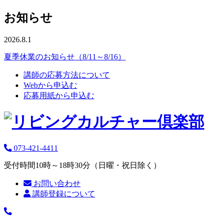
お知らせ
2026.8.1
夏季休業のお知らせ（8/11～8/16）
講師の応募方法について
Webから申込む
応募用紙から申込む
073-421-4411
受付時間10時～18時30分（日曜・祝日除く）
お問い合わせ
講師登録について