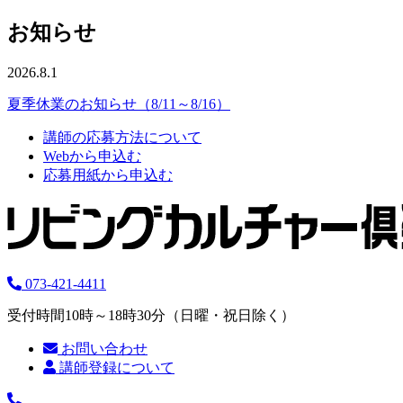
お知らせ
2026.8.1
夏季休業のお知らせ（8/11～8/16）
講師の応募方法について
Webから申込む
応募用紙から申込む
073-421-4411
受付時間10時～18時30分（日曜・祝日除く）
お問い合わせ
講師登録について