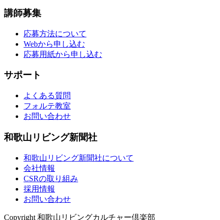
講師募集
応募方法について
Webから申し込む
応募用紙から申し込む
サポート
よくある質問
フォルテ教室
お問い合わせ
和歌山リビング新聞社
和歌山リビング新聞社について
会社情報
CSRの取り組み
採用情報
お問い合わせ
Copyright 和歌山リビングカルチャー倶楽部