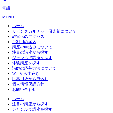
電話
MENU
ホーム
リビングカルチャー倶楽部について
教室へのアクセス
ご利用の案内
講座の申込みについて
注目の講座から探す
ジャンルで講座を探す
体験講座を探す
講師の応募方法について
Webから申込む
応募用紙から申込む
個人情報保護方針
お問い合わせ
ホーム
注目の講座から探す
ジャンルで講座を探す