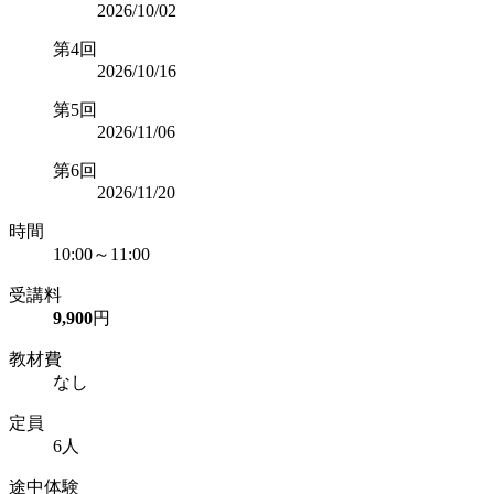
2026/10/02
第4回
2026/10/16
第5回
2026/11/06
第6回
2026/11/20
時間
10:00～11:00
受講料
9,900
円
教材費
なし
定員
6人
途中体験