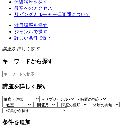
体験講座を探す
教室へのアクセス
リビングカルチャー倶楽部について
注目講座を探す
ジャンルで探す
詳しい条件で探す
講座を詳しく探す
キーワードから探す
講座を詳しく探す
条件を追加