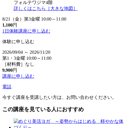
フォルテワジマ4階
詳しくはこちら［大きな地図］
8/21（金）第3金曜 10:00～11:00
1,100
円
1日体験講座に
申し込む
体験に申し込む
2026/09/04 ～ 2026/11/20
第1・3金曜 10:00～11:00
［材料費］なし
9,900
円
講座に申し込む
電話
今すぐ講座を受講したい方は、お問い合わせください。
この講座を見ている人におすすめ