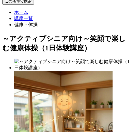
この条件で検索
ホーム
講座一覧
健康・体操
～アクティブシニア向け～笑顔で楽し
む健康体操（1日体験講座）