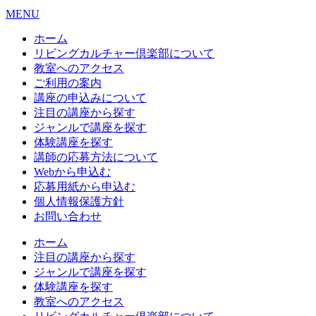
MENU
ホーム
リビングカルチャー倶楽部について
教室へのアクセス
ご利用の案内
講座の申込みについて
注目の講座から探す
ジャンルで講座を探す
体験講座を探す
講師の応募方法について
Webから申込む
応募用紙から申込む
個人情報保護方針
お問い合わせ
ホーム
注目の講座から探す
ジャンルで講座を探す
体験講座を探す
教室へのアクセス