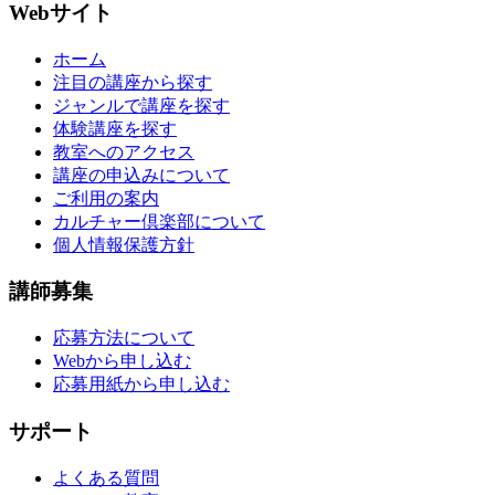
Webサイト
ホーム
注目の講座から探す
ジャンルで講座を探す
体験講座を探す
教室へのアクセス
講座の申込みについて
ご利用の案内
カルチャー倶楽部について
個人情報保護方針
講師募集
応募方法について
Webから申し込む
応募用紙から申し込む
サポート
よくある質問