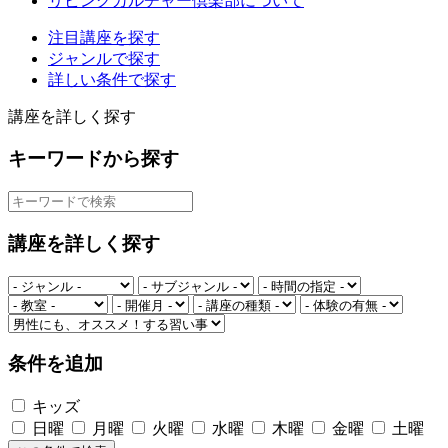
リビングカルチャー倶楽部について
注目講座を探す
ジャンルで探す
詳しい条件で探す
講座を詳しく探す
キーワードから探す
講座を詳しく探す
条件を追加
キッズ
日曜
月曜
火曜
水曜
木曜
金曜
土曜