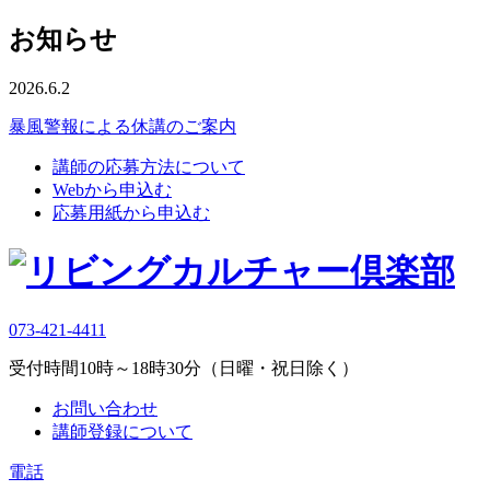
お知らせ
2026.6.2
暴風警報による休講のご案内
講師の応募方法について
Webから申込む
応募用紙から申込む
073-421-4411
受付時間10時～18時30分（日曜・祝日除く）
お問い合わせ
講師登録について
電話