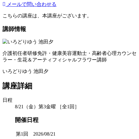
メールで問い合わせる
こちらの講座は、本講座がございます。
講師情報
介護初任者研修免許・健康美容運動士・高齢者心理カウンセ
ラー・生花＆アーティフィシャルフラワー講師
いろどりゆう 池田夕
講座詳細
日程
8/21（金）第3金曜 ［全1回］
開催日程
第1回 2026/08/21