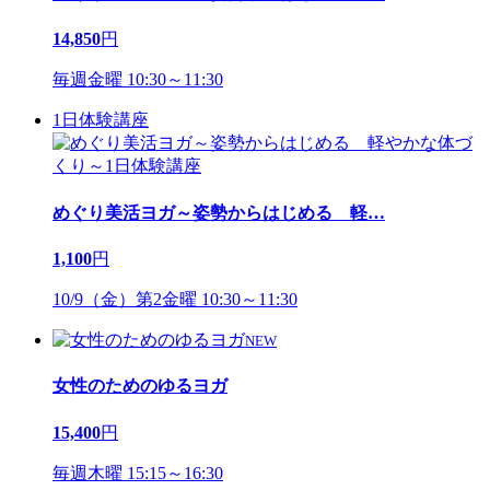
14,850
円
毎週金曜 10:30～11:30
1日体験講座
めぐり美活ヨガ～姿勢からはじめる 軽
…
1,100
円
10/9（金）第2金曜 10:30～11:30
NEW
女性のためのゆるヨガ
15,400
円
毎週木曜 15:15～16:30