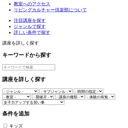
教室へのアクセス
リビングカルチャー倶楽部について
注目講座を探す
ジャンルで探す
詳しい条件で探す
講座を詳しく探す
キーワードから探す
講座を詳しく探す
条件を追加
キッズ