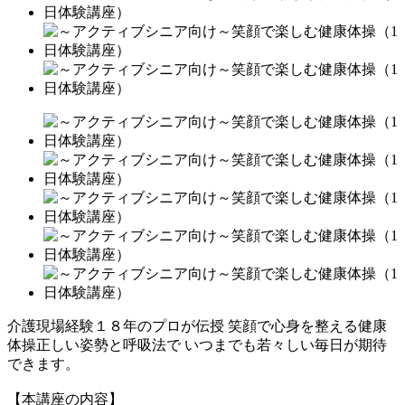
介護現場経験１８年のプロが伝授 笑顔で心身を整える健康
体操正しい姿勢と呼吸法で いつまでも若々しい毎日が期待
できます。
【本講座の内容】