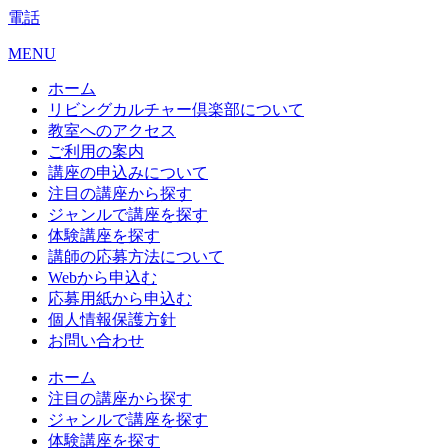
電話
MENU
ホーム
リビングカルチャー倶楽部について
教室へのアクセス
ご利用の案内
講座の申込みについて
注目の講座から探す
ジャンルで講座を探す
体験講座を探す
講師の応募方法について
Webから申込む
応募用紙から申込む
個人情報保護方針
お問い合わせ
ホーム
注目の講座から探す
ジャンルで講座を探す
体験講座を探す