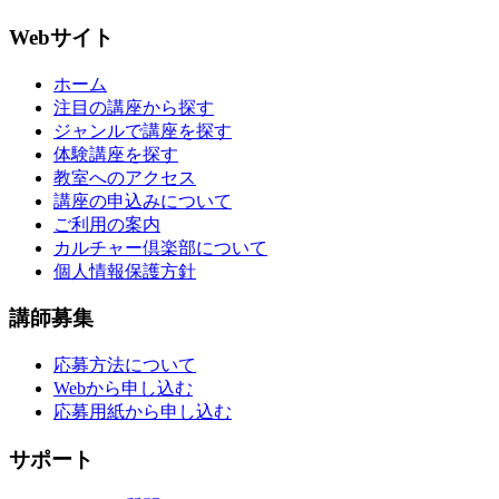
Webサイト
ホーム
注目の講座から探す
ジャンルで講座を探す
体験講座を探す
教室へのアクセス
講座の申込みについて
ご利用の案内
カルチャー倶楽部について
個人情報保護方針
講師募集
応募方法について
Webから申し込む
応募用紙から申し込む
サポート