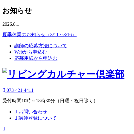
お知らせ
2026.8.1
夏季休業のお知らせ（8/11～8/16）
講師の応募方法について
Webから申込む
応募用紙から申込む
073-421-4411
受付時間10時～18時30分（日曜・祝日除く）
お問い合わせ
講師登録について