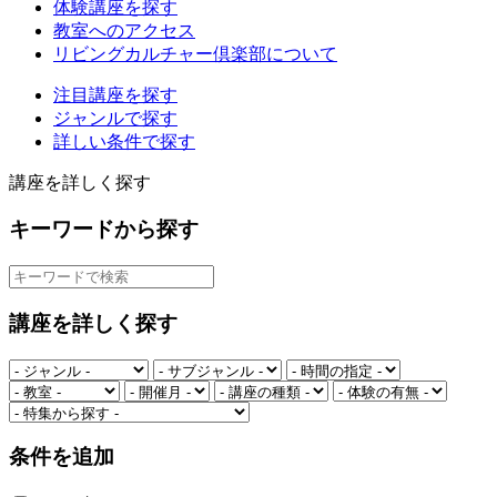
体験講座を探す
教室へのアクセス
リビングカルチャー倶楽部について
注目講座を探す
ジャンルで探す
詳しい条件で探す
講座を詳しく探す
キーワードから探す
講座を詳しく探す
条件を追加