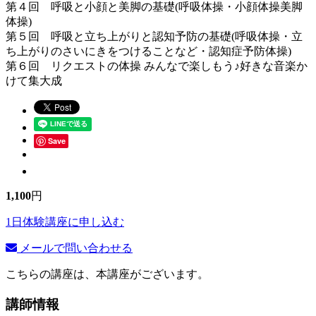
第４回 呼吸と小顔と美脚の基礎(呼吸体操・小顔体操美脚
体操)
第５回 呼吸と立ち上がりと認知予防の基礎(呼吸体操・立
ち上がりのさいにきをつけることなど・認知症予防体操)
第６回 リクエストの体操 みんなで楽しもう♪好きな音楽か
けて集大成
Save
1,100
円
1日体験講座に申し込む
メールで問い合わせる
こちらの講座は、本講座がございます。
講師情報