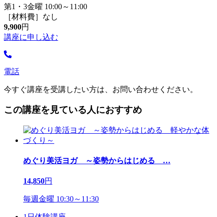
第1・3金曜 10:00～11:00
［材料費］なし
9,900
円
講座に申し込む
電話
今すぐ講座を受講したい方は、お問い合わせください。
この講座を見ている人におすすめ
めぐり美活ヨガ ～姿勢からはじめる
…
14,850
円
毎週金曜 10:30～11:30
1日体験講座