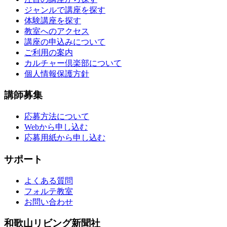
ジャンルで講座を探す
体験講座を探す
教室へのアクセス
講座の申込みについて
ご利用の案内
カルチャー倶楽部について
個人情報保護方針
講師募集
応募方法について
Webから申し込む
応募用紙から申し込む
サポート
よくある質問
フォルテ教室
お問い合わせ
和歌山リビング新聞社