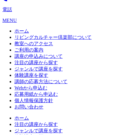
電話
MENU
ホーム
リビングカルチャー倶楽部について
教室へのアクセス
ご利用の案内
講座の申込みについて
注目の講座から探す
ジャンルで講座を探す
体験講座を探す
講師の応募方法について
Webから申込む
応募用紙から申込む
個人情報保護方針
お問い合わせ
ホーム
注目の講座から探す
ジャンルで講座を探す