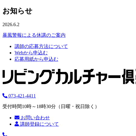
お知らせ
2026.6.2
暴風警報による休講のご案内
講師の応募方法について
Webから申込む
応募用紙から申込む
073-421-4411
受付時間10時～18時30分（日曜・祝日除く）
お問い合わせ
講師登録について