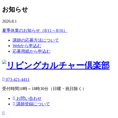
お知らせ
2026.8.1
夏季休業のお知らせ（8/11～8/16）
講師の応募方法について
Webから申込む
応募用紙から申込む
073-421-4411
受付時間10時～18時30分（日曜・祝日除く）
お問い合わせ
講師登録について