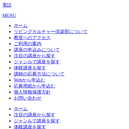
電話
MENU
ホーム
リビングカルチャー倶楽部について
教室へのアクセス
ご利用の案内
講座の申込みについて
注目の講座から探す
ジャンルで講座を探す
体験講座を探す
講師の応募方法について
Webから申込む
応募用紙から申込む
個人情報保護方針
お問い合わせ
ホーム
注目の講座から探す
ジャンルで講座を探す
体験講座を探す