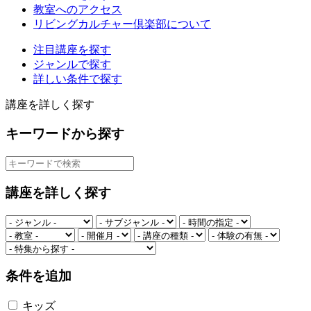
教室へのアクセス
リビングカルチャー倶楽部について
注目講座を探す
ジャンルで探す
詳しい条件で探す
講座を詳しく探す
キーワードから探す
講座を詳しく探す
条件を追加
キッズ