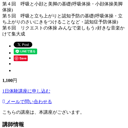
第４回 呼吸と小顔と美脚の基礎(呼吸体操・小顔体操美脚
体操)
第５回 呼吸と立ち上がりと認知予防の基礎(呼吸体操・立
ち上がりのさいにきをつけることなど・認知症予防体操)
第６回 リクエストの体操 みんなで楽しもう♪好きな音楽か
けて集大成
Save
1,100
円
1日体験講座に申し込む
メールで問い合わせる
こちらの講座は、本講座がございます。
講師情報