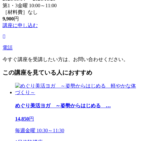
第1・3金曜 10:00～11:00
［材料費］なし
9,900
円
講座に申し込む
電話
今すぐ講座を受講したい方は、お問い合わせください。
この講座を見ている人におすすめ
めぐり美活ヨガ ～姿勢からはじめる
…
14,850
円
毎週金曜 10:30～11:30