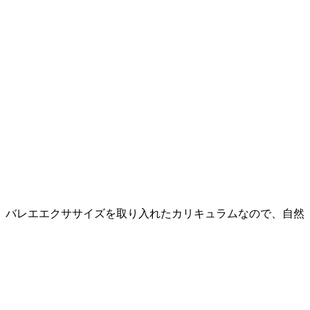
。バレエエクササイズを取り入れたカリキュラムなので、自然