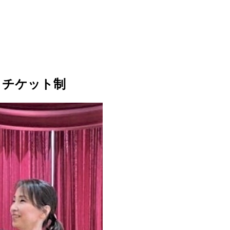
・チケット制