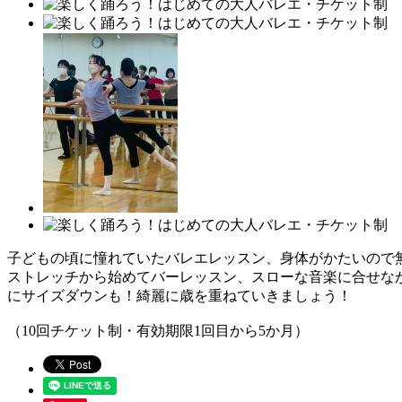
子どもの頃に憧れていたバレエレッスン、身体がかたいので
ストレッチから始めてバーレッスン、スローな音楽に合せな
にサイズダウンも！綺麗に歳を重ねていきましょう！
（10回チケット制・有効期限1回目から5か月）