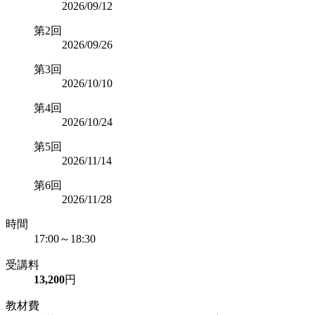
2026/09/12
第2回
2026/09/26
第3回
2026/10/10
第4回
2026/10/24
第5回
2026/11/14
第6回
2026/11/28
時間
17:00～18:30
受講料
13,200
円
教材費