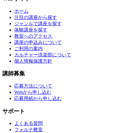
ホーム
注目の講座から探す
ジャンルで講座を探す
体験講座を探す
教室へのアクセス
講座の申込みについて
ご利用の案内
カルチャー倶楽部について
個人情報保護方針
講師募集
応募方法について
Webから申し込む
応募用紙から申し込む
サポート
よくある質問
フォルテ教室