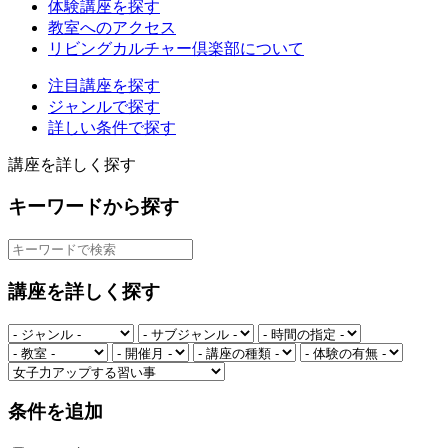
体験講座を探す
教室へのアクセス
リビングカルチャー倶楽部について
注目講座を探す
ジャンルで探す
詳しい条件で探す
講座を詳しく探す
キーワードから探す
講座を詳しく探す
条件を追加