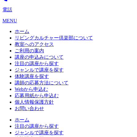
電話
MENU
ホーム
リビングカルチャー倶楽部について
教室へのアクセス
ご利用の案内
講座の申込みについて
注目の講座から探す
ジャンルで講座を探す
体験講座を探す
講師の応募方法について
Webから申込む
応募用紙から申込む
個人情報保護方針
お問い合わせ
ホーム
注目の講座から探す
ジャンルで講座を探す