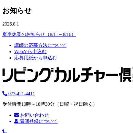
お知らせ
2026.8.1
夏季休業のお知らせ（8/11～8/16）
講師の応募方法について
Webから申込む
応募用紙から申込む
073-421-4411
受付時間10時～18時30分（日曜・祝日除く）
お問い合わせ
講師登録について