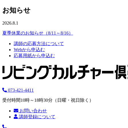
お知らせ
2026.8.1
夏季休業のお知らせ（8/11～8/16）
講師の応募方法について
Webから申込む
応募用紙から申込む
073-421-4411
受付時間10時～18時30分（日曜・祝日除く）
お問い合わせ
講師登録について