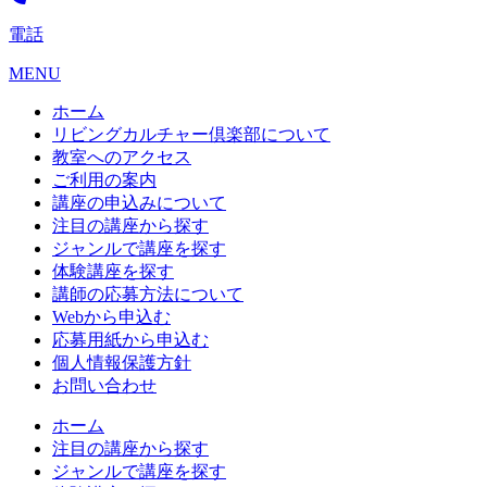
電話
MENU
ホーム
リビングカルチャー倶楽部について
教室へのアクセス
ご利用の案内
講座の申込みについて
注目の講座から探す
ジャンルで講座を探す
体験講座を探す
講師の応募方法について
Webから申込む
応募用紙から申込む
個人情報保護方針
お問い合わせ
ホーム
注目の講座から探す
ジャンルで講座を探す