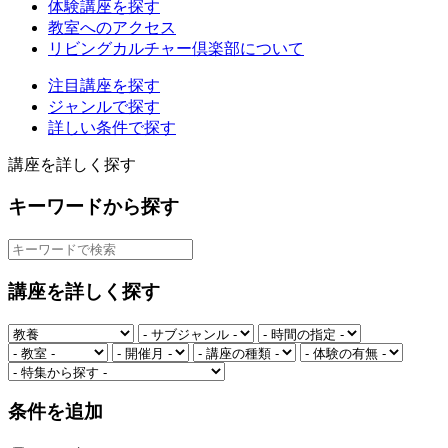
体験講座を探す
教室へのアクセス
リビングカルチャー倶楽部について
注目講座を探す
ジャンルで探す
詳しい条件で探す
講座を詳しく探す
キーワードから探す
講座を詳しく探す
条件を追加