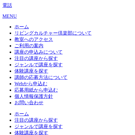
電話
MENU
ホーム
リビングカルチャー倶楽部について
教室へのアクセス
ご利用の案内
講座の申込みについて
注目の講座から探す
ジャンルで講座を探す
体験講座を探す
講師の応募方法について
Webから申込む
応募用紙から申込む
個人情報保護方針
お問い合わせ
ホーム
注目の講座から探す
ジャンルで講座を探す
体験講座を探す