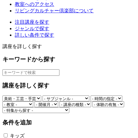
教室へのアクセス
リビングカルチャー倶楽部について
注目講座を探す
ジャンルで探す
詳しい条件で探す
講座を詳しく探す
キーワードから探す
講座を詳しく探す
条件を追加
キッズ