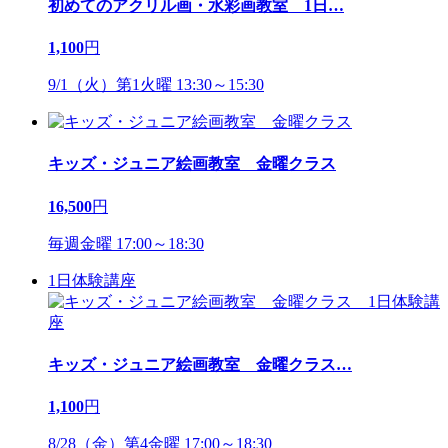
初めてのアクリル画・水彩画教室 1日
…
1,100
円
9/1（火）第1火曜 13:30～15:30
キッズ・ジュニア絵画教室 金曜クラス
16,500
円
毎週金曜 17:00～18:30
1日体験講座
キッズ・ジュニア絵画教室 金曜クラス
…
1,100
円
8/28（金）第4金曜 17:00～18:30