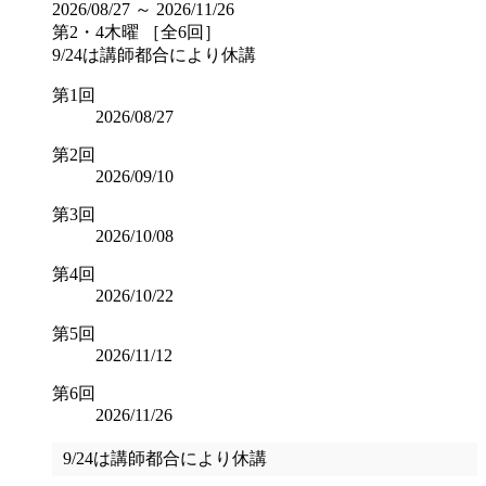
2026/08/27 ～ 2026/11/26
第2・4木曜 ［全6回］
9/24は講師都合により休講
第1回
2026/08/27
第2回
2026/09/10
第3回
2026/10/08
第4回
2026/10/22
第5回
2026/11/12
第6回
2026/11/26
9/24は講師都合により休講