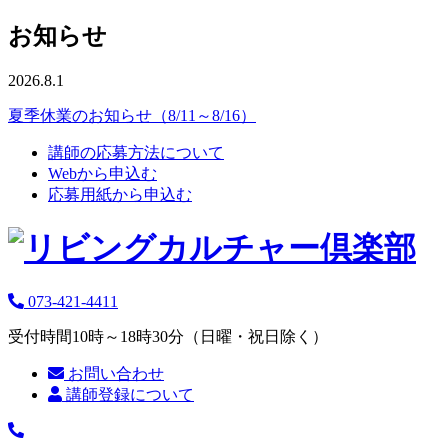
お知らせ
2026.8.1
夏季休業のお知らせ（8/11～8/16）
講師の応募方法について
Webから申込む
応募用紙から申込む
073-421-4411
受付時間10時～18時30分（日曜・祝日除く）
お問い合わせ
講師登録について