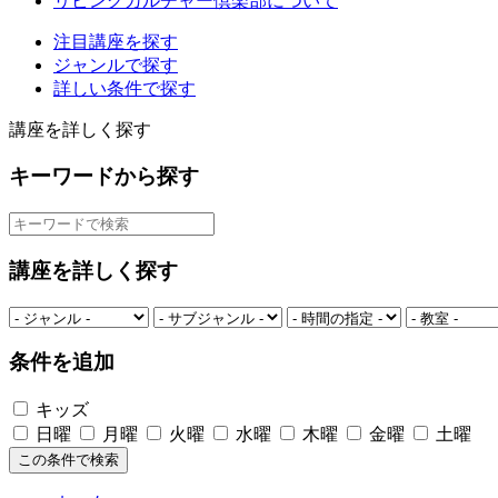
リビングカルチャー倶楽部について
注目講座を探す
ジャンルで探す
詳しい条件で探す
講座を詳しく探す
キーワードから探す
講座を詳しく探す
条件を追加
キッズ
日曜
月曜
火曜
水曜
木曜
金曜
土曜
この条件で検索