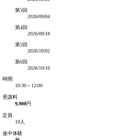
第3回
2026/09/04
第4回
2026/09/18
第5回
2026/10/02
第6回
2026/10/16
時間
10:30～12:00
受講料
9,900
円
定員
10人
途中体験
無