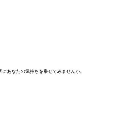
音にあなたの気持ちを乗せてみませんか。