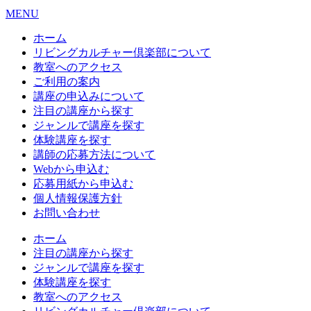
MENU
ホーム
リビングカルチャー倶楽部について
教室へのアクセス
ご利用の案内
講座の申込みについて
注目の講座から探す
ジャンルで講座を探す
体験講座を探す
講師の応募方法について
Webから申込む
応募用紙から申込む
個人情報保護方針
お問い合わせ
ホーム
注目の講座から探す
ジャンルで講座を探す
体験講座を探す
教室へのアクセス