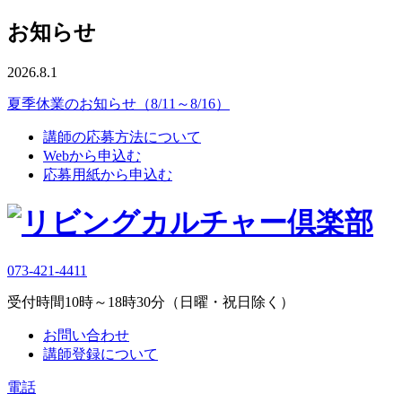
お知らせ
2026.8.1
夏季休業のお知らせ（8/11～8/16）
講師の応募方法について
Webから申込む
応募用紙から申込む
073-421-4411
受付時間10時～18時30分（日曜・祝日除く）
お問い合わせ
講師登録について
電話