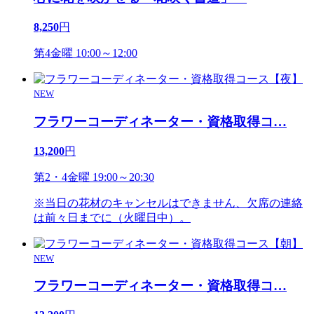
8,250
円
第4金曜 10:00～12:00
NEW
フラワーコーディネーター・資格取得コ
…
13,200
円
第2・4金曜 19:00～20:30
※当日の花材のキャンセルはできません、欠席の連絡
は前々日までに（火曜日中）。
NEW
フラワーコーディネーター・資格取得コ
…