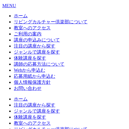
MENU
ホーム
リビングカルチャー倶楽部について
教室へのアクセス
ご利用の案内
講座の申込みについて
注目の講座から探す
ジャンルで講座を探す
体験講座を探す
講師の応募方法について
Webから申込む
応募用紙から申込む
個人情報保護方針
お問い合わせ
ホーム
注目の講座から探す
ジャンルで講座を探す
体験講座を探す
教室へのアクセス