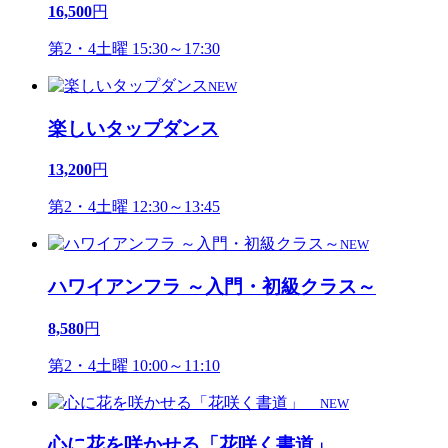
16,500
円
第2・4土曜 15:30～17:30
NEW
楽しいタップダンス
13,200
円
第2・4土曜 12:30～13:45
NEW
ハワイアンフラ ～入門・初級クラス～
8,580
円
第2・4土曜 10:00～11:10
NEW
心に花を咲かせる「花咲く書道」