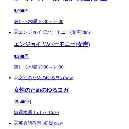
9,900
円
第1・3木曜 10:30～12:00
NEW
エンジョイ ♡ハーモニー(女声)
9,900
円
第1・3木曜 13:00～14:30
NEW
女性のためのゆるヨガ
15,400
円
毎週木曜 15:15～16:30
NEW