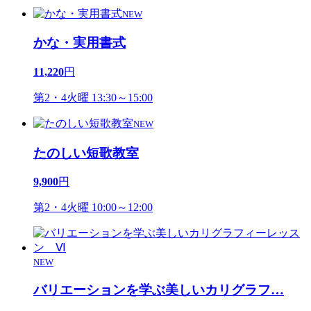
NEW
かな・実用書式
11,220
円
第2・4火曜 13:30～15:00
NEW
たのしい短歌教室
9,900
円
第2・4火曜 10:00～12:00
NEW
バリエーションを学ぶ美しいカリグラフ
…