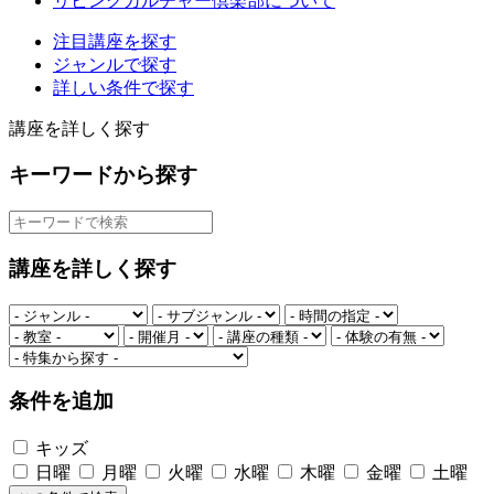
リビングカルチャー倶楽部について
注目講座を探す
ジャンルで探す
詳しい条件で探す
講座を詳しく探す
キーワードから探す
講座を詳しく探す
条件を追加
キッズ
日曜
月曜
火曜
水曜
木曜
金曜
土曜