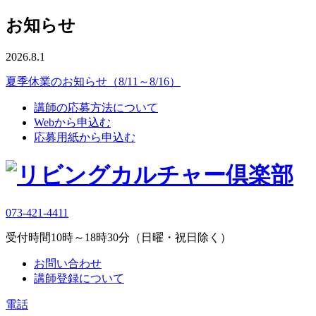
お知らせ
2026.8.1
夏季休業のお知らせ（8/11～8/16）
講師の応募方法について
Webから申込む
応募用紙から申込む
073-421-4411
受付時間10時～18時30分（日曜・祝日除く）
お問い合わせ
講師登録について
電話