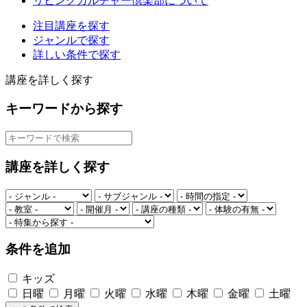
リビングカルチャー倶楽部について
注目講座を探す
ジャンルで探す
詳しい条件で探す
講座を詳しく探す
キーワードから探す
講座を詳しく探す
条件を追加
キッズ
日曜
月曜
火曜
水曜
木曜
金曜
土曜