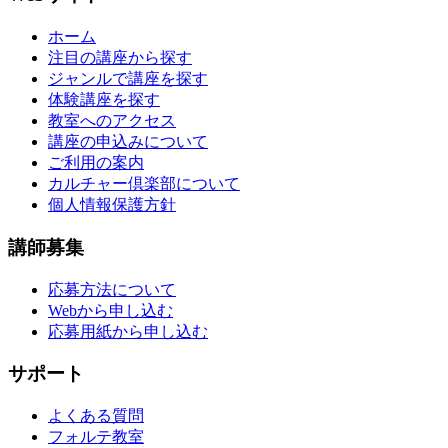
ホーム
注目の講座から探す
ジャンルで講座を探す
体験講座を探す
教室へのアクセス
講座の申込みについて
ご利用の案内
カルチャー倶楽部について
個人情報保護方針
講師募集
応募方法について
Webから申し込む
応募用紙から申し込む
サポート
よくある質問
フォルテ教室