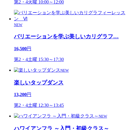
第2・4火曜 10:00～12:00
NEW
バリエーションを学ぶ美しいカリグラフ
…
16,500
円
第2・4土曜 15:30～17:30
NEW
楽しいタップダンス
13,200
円
第2・4土曜 12:30～13:45
NEW
ハワイアンフラ ～入門・初級クラス～