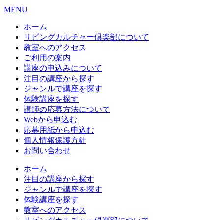
MENU
ホーム
リビングカルチャー倶楽部について
教室へのアクセス
ご利用の案内
講座の申込みについて
注目の講座から探す
ジャンルで講座を探す
体験講座を探す
講師の応募方法について
Webから申込む
応募用紙から申込む
個人情報保護方針
お問い合わせ
ホーム
注目の講座から探す
ジャンルで講座を探す
体験講座を探す
教室へのアクセス