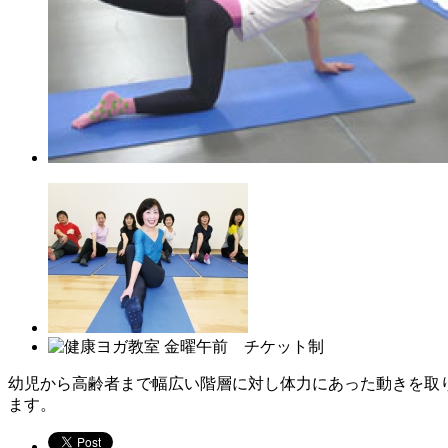
幼児から高齢者まで幅広い階層に対し体力にあった動きを取
ます。