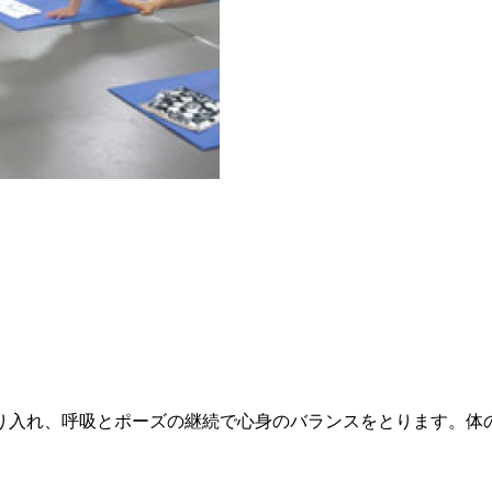
り入れ、呼吸とポーズの継続で心身のバランスをとります。体