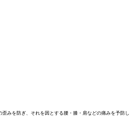
の歪みを防ぎ、それを因とする腰・膝・肩などの痛みを予防し