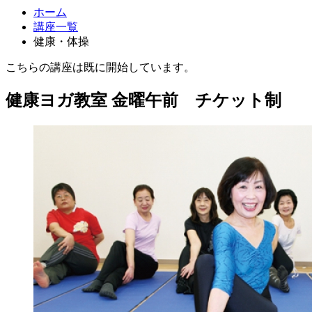
ホーム
講座一覧
健康・体操
こちらの講座は既に開始しています。
健康ヨガ教室 金曜午前 チケット制