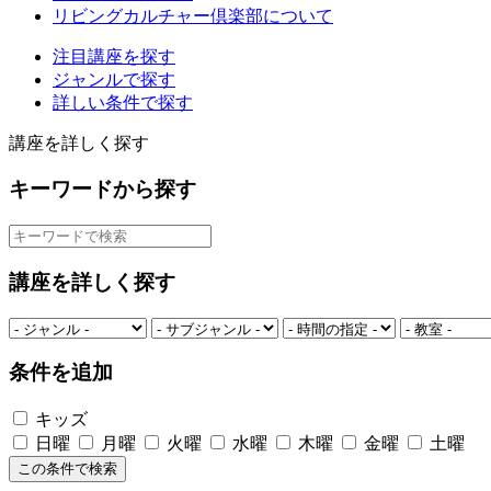
リビングカルチャー倶楽部について
注目講座を探す
ジャンルで探す
詳しい条件で探す
講座を詳しく探す
キーワードから探す
講座を詳しく探す
条件を追加
キッズ
日曜
月曜
火曜
水曜
木曜
金曜
土曜
この条件で検索