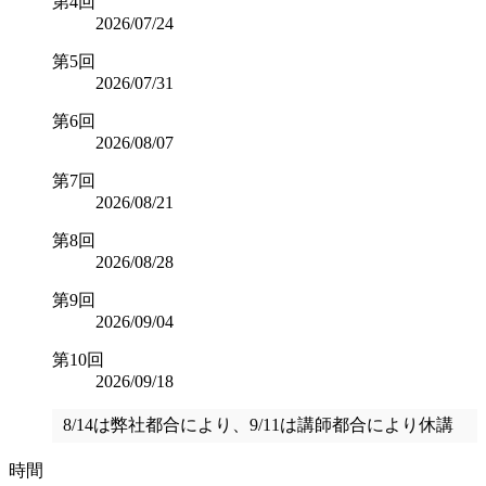
第4回
2026/07/24
第5回
2026/07/31
第6回
2026/08/07
第7回
2026/08/21
第8回
2026/08/28
第9回
2026/09/04
第10回
2026/09/18
8/14は弊社都合により、9/11は講師都合により休講
時間