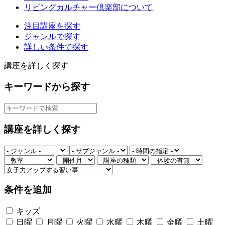
リビングカルチャー倶楽部について
注目講座を探す
ジャンルで探す
詳しい条件で探す
講座を詳しく探す
キーワードから探す
講座を詳しく探す
条件を追加
キッズ
日曜
月曜
火曜
水曜
木曜
金曜
土曜