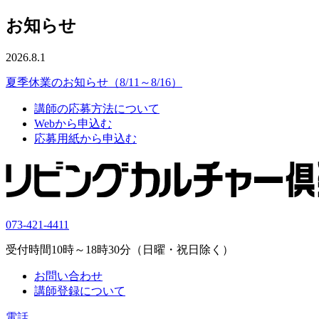
お知らせ
2026.8.1
夏季休業のお知らせ（8/11～8/16）
講師の応募方法について
Webから申込む
応募用紙から申込む
073-421-4411
受付時間10時～18時30分（日曜・祝日除く）
お問い合わせ
講師登録について
電話