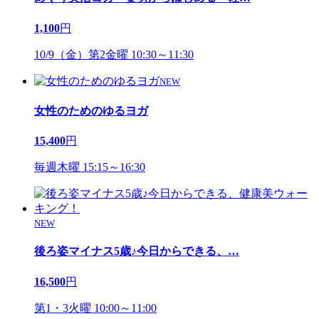
1,100
円
10/9（金）第2金曜 10:30～11:30
NEW
女性のためのゆるヨガ
15,400
円
毎週木曜 15:15～16:30
NEW
後ろ姿マイナス5歳♪今日からできる、
…
16,500
円
第1・3火曜 10:00～11:00