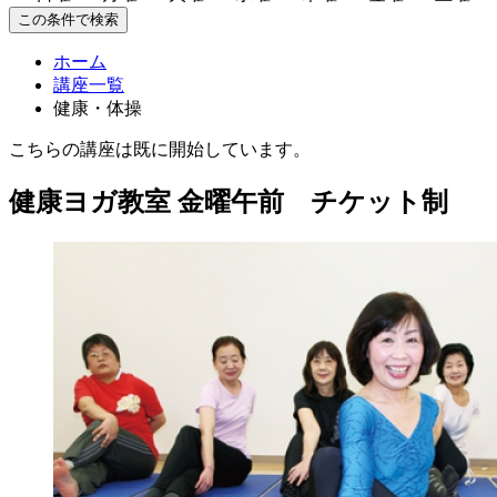
この条件で検索
ホーム
講座一覧
健康・体操
こちらの講座は既に開始しています。
健康ヨガ教室 金曜午前 チケット制