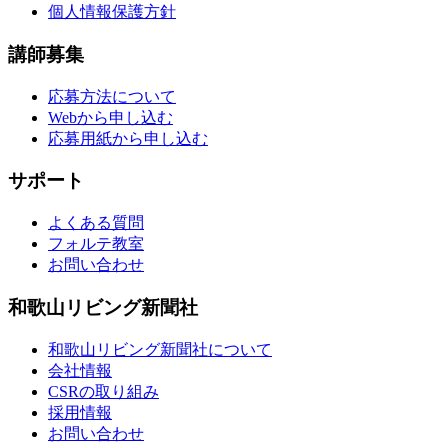
個人情報保護方針
講師募集
応募方法について
Webから申し込む
応募用紙から申し込む
サポート
よくある質問
フォルテ教室
お問い合わせ
和歌山リビング新聞社
和歌山リビング新聞社について
会社情報
CSRの取り組み
採用情報
お問い合わせ