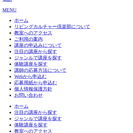
MENU
ホーム
リビングカルチャー倶楽部について
教室へのアクセス
ご利用の案内
講座の申込みについて
注目の講座から探す
ジャンルで講座を探す
体験講座を探す
講師の応募方法について
Webから申込む
応募用紙から申込む
個人情報保護方針
お問い合わせ
ホーム
注目の講座から探す
ジャンルで講座を探す
体験講座を探す
教室へのアクセス