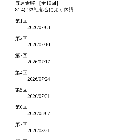
毎週金曜 ［全10回］
8/14は弊社都合により休講
第1回
2026/07/03
第2回
2026/07/10
第3回
2026/07/17
第4回
2026/07/24
第5回
2026/07/31
第6回
2026/08/07
第7回
2026/08/21