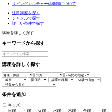
リビングカルチャー倶楽部について
注目講座を探す
ジャンルで探す
詳しい条件で探す
講座を詳しく探す
キーワードから探す
講座を詳しく探す
条件を追加
キッズ
日曜
月曜
火曜
水曜
木曜
金曜
土曜