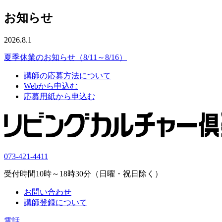
お知らせ
2026.8.1
夏季休業のお知らせ（8/11～8/16）
講師の応募方法について
Webから申込む
応募用紙から申込む
073-421-4411
受付時間10時～18時30分（日曜・祝日除く）
お問い合わせ
講師登録について
電話