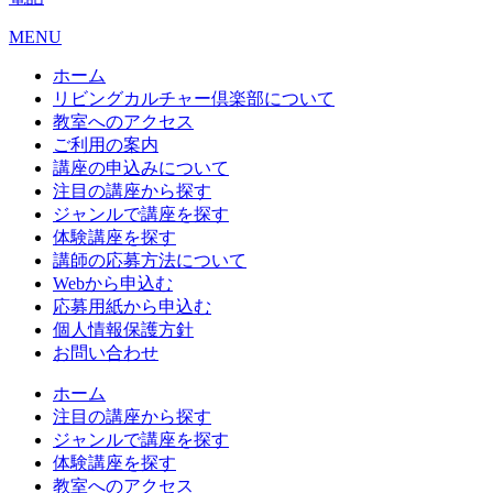
MENU
ホーム
リビングカルチャー倶楽部について
教室へのアクセス
ご利用の案内
講座の申込みについて
注目の講座から探す
ジャンルで講座を探す
体験講座を探す
講師の応募方法について
Webから申込む
応募用紙から申込む
個人情報保護方針
お問い合わせ
ホーム
注目の講座から探す
ジャンルで講座を探す
体験講座を探す
教室へのアクセス