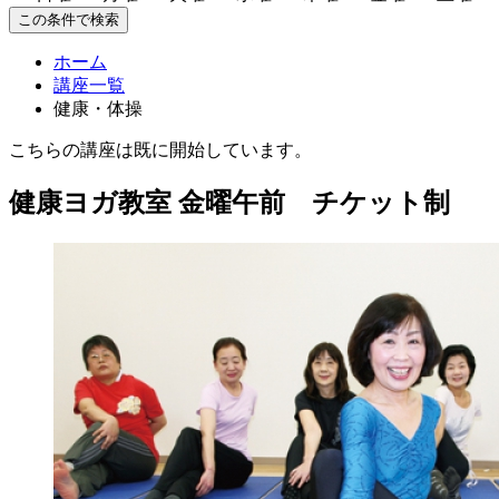
この条件で検索
ホーム
講座一覧
健康・体操
こちらの講座は既に開始しています。
健康ヨガ教室 金曜午前 チケット制