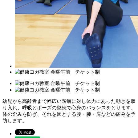
幼児から高齢者まで幅広い階層に対し体力にあった動きを取
り入れ、呼吸とポーズの継続で心身のバランスをとります。
体の歪みを防ぎ、それを因とする腰・膝・肩などの痛みを予
防します。