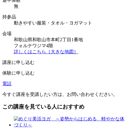
途中体験
無
持参品
動きやすい服装・タオル・ヨガマット
会場
和歌山県和歌山市本町2丁目1番地
フォルテワジマ4階
詳しくはこちら［大きな地図］
講座に申し込む
体験に申し込む
電話
今すぐ講座を受講したい方は、お問い合わせください。
この講座を見ている人におすすめ