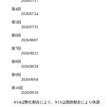
2026/07/17
第4回
2026/07/24
第5回
2026/07/31
第6回
2026/08/07
第7回
2026/08/21
第8回
2026/08/28
第9回
2026/09/04
第10回
2026/09/18
8/14は弊社都合により、9/11は講師都合により休講