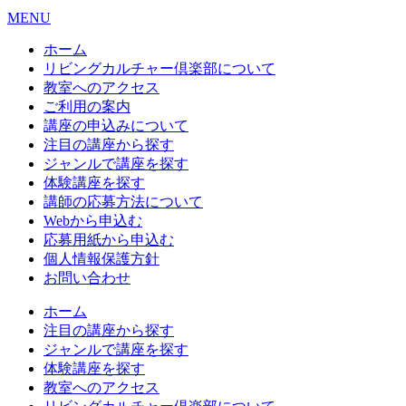
MENU
ホーム
リビングカルチャー倶楽部について
教室へのアクセス
ご利用の案内
講座の申込みについて
注目の講座から探す
ジャンルで講座を探す
体験講座を探す
講師の応募方法について
Webから申込む
応募用紙から申込む
個人情報保護方針
お問い合わせ
ホーム
注目の講座から探す
ジャンルで講座を探す
体験講座を探す
教室へのアクセス