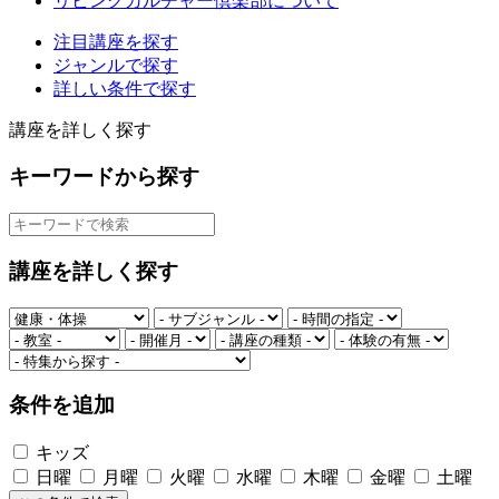
リビングカルチャー倶楽部について
注目講座を探す
ジャンルで探す
詳しい条件で探す
講座を詳しく探す
キーワードから探す
講座を詳しく探す
条件を追加
キッズ
日曜
月曜
火曜
水曜
木曜
金曜
土曜