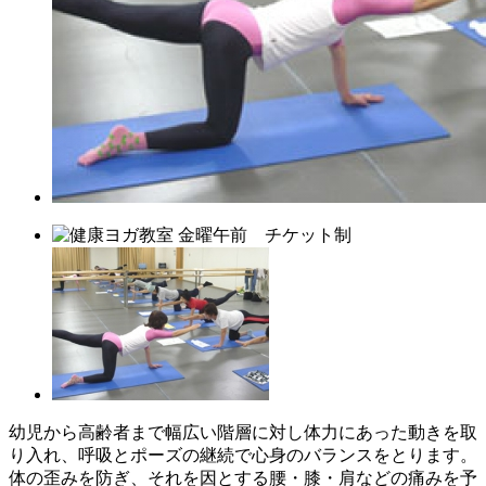
幼児から高齢者まで幅広い階層に対し体力にあった動きを取
り入れ、呼吸とポーズの継続で心身のバランスをとります。
体の歪みを防ぎ、それを因とする腰・膝・肩などの痛みを予