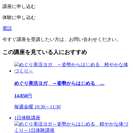
講座に申し込む
体験に申し込む
電話
今すぐ講座を受講したい方は、お問い合わせください。
この講座を見ている人におすすめ
めぐり美活ヨガ ～姿勢からはじめる
…
14,850
円
毎週金曜 10:30～11:30
1日体験講座