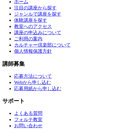
ホーム
注目の講座から探す
ジャンルで講座を探す
体験講座を探す
教室へのアクセス
講座の申込みについて
ご利用の案内
カルチャー倶楽部について
個人情報保護方針
講師募集
応募方法について
Webから申し込む
応募用紙から申し込む
サポート
よくある質問
フォルテ教室
お問い合わせ