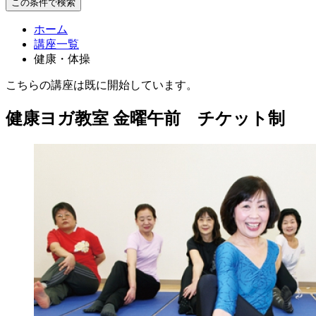
この条件で検索
ホーム
講座一覧
健康・体操
こちらの講座は既に開始しています。
健康ヨガ教室 金曜午前 チケット制