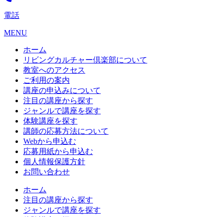
電話
MENU
ホーム
リビングカルチャー倶楽部について
教室へのアクセス
ご利用の案内
講座の申込みについて
注目の講座から探す
ジャンルで講座を探す
体験講座を探す
講師の応募方法について
Webから申込む
応募用紙から申込む
個人情報保護方針
お問い合わせ
ホーム
注目の講座から探す
ジャンルで講座を探す