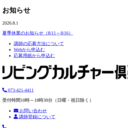
お知らせ
2026.8.1
夏季休業のお知らせ（8/11～8/16）
講師の応募方法について
Webから申込む
応募用紙から申込む
073-421-4411
受付時間10時～18時30分（日曜・祝日除く）
お問い合わせ
講師登録について