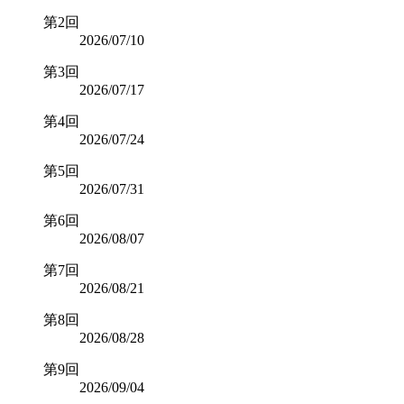
第2回
2026/07/10
第3回
2026/07/17
第4回
2026/07/24
第5回
2026/07/31
第6回
2026/08/07
第7回
2026/08/21
第8回
2026/08/28
第9回
2026/09/04