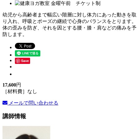
幼児から高齢者まで幅広い階層に対し体力にあった動きを取
り入れ、呼吸とポーズの継続で心身のバランスをとります。
体の歪みを防ぎ、それを因とする腰・膝・肩などの痛みを予
防します。
Save
17,600
円
［材料費］なし
メールで問い合わせる
講師情報