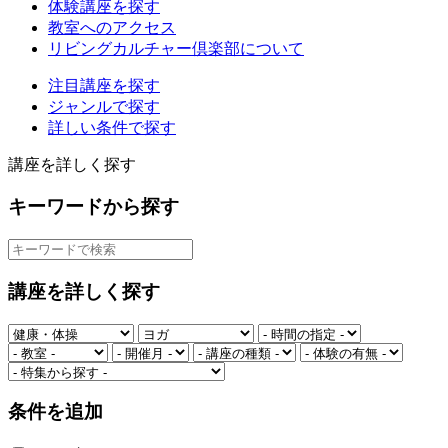
体験講座を探す
教室へのアクセス
リビングカルチャー倶楽部について
注目講座を探す
ジャンルで探す
詳しい条件で探す
講座を詳しく探す
キーワードから探す
講座を詳しく探す
条件を追加