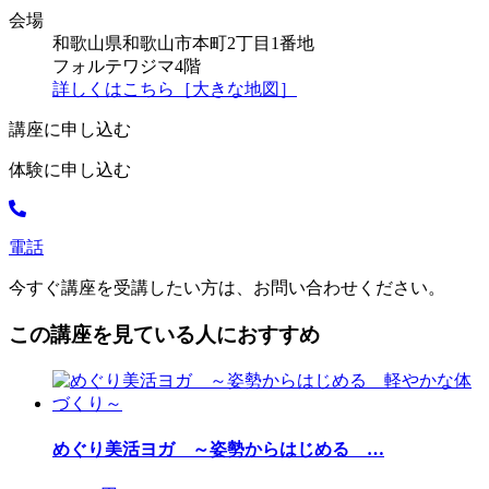
会場
和歌山県和歌山市本町2丁目1番地
フォルテワジマ4階
詳しくはこちら［大きな地図］
講座に申し込む
体験に申し込む
電話
今すぐ講座を受講したい方は、お問い合わせください。
この講座を見ている人におすすめ
めぐり美活ヨガ ～姿勢からはじめる
…