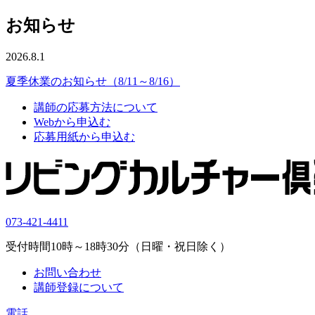
お知らせ
2026.8.1
夏季休業のお知らせ（8/11～8/16）
講師の応募方法について
Webから申込む
応募用紙から申込む
073-421-4411
受付時間10時～18時30分（日曜・祝日除く）
お問い合わせ
講師登録について
電話