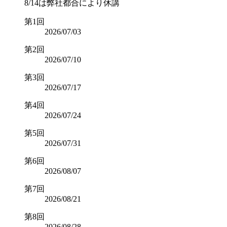
8/14は弊社都合により休講
第1回
2026/07/03
第2回
2026/07/10
第3回
2026/07/17
第4回
2026/07/24
第5回
2026/07/31
第6回
2026/08/07
第7回
2026/08/21
第8回
2026/08/28