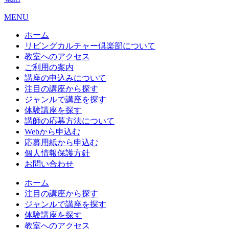
MENU
ホーム
リビングカルチャー倶楽部について
教室へのアクセス
ご利用の案内
講座の申込みについて
注目の講座から探す
ジャンルで講座を探す
体験講座を探す
講師の応募方法について
Webから申込む
応募用紙から申込む
個人情報保護方針
お問い合わせ
ホーム
注目の講座から探す
ジャンルで講座を探す
体験講座を探す
教室へのアクセス