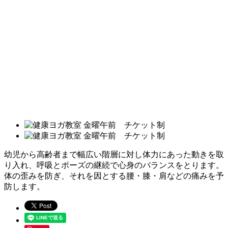
幼児から高齢者まで幅広い階層に対し体力にあった動きを取
り入れ、呼吸とポーズの継続で心身のバランスをとります。
体の歪みを防ぎ、それを因とする腰・膝・肩などの痛みを予
防します。