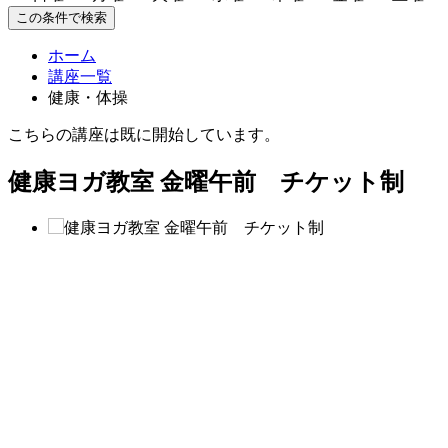
この条件で検索
ホーム
講座一覧
健康・体操
こちらの講座は既に開始しています。
健康ヨガ教室 金曜午前 チケット制