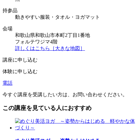
持参品
動きやすい服装・タオル・ヨガマット
会場
和歌山県和歌山市本町2丁目1番地
フォルテワジマ4階
詳しくはこちら［大きな地図］
講座に申し込む
体験に申し込む
電話
今すぐ講座を受講したい方は、お問い合わせください。
この講座を見ている人におすすめ