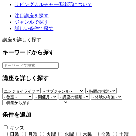
リビングカルチャー倶楽部について
注目講座を探す
ジャンルで探す
詳しい条件で探す
講座を詳しく探す
キーワードから探す
講座を詳しく探す
条件を追加
キッズ
日曜
月曜
火曜
水曜
木曜
金曜
土曜