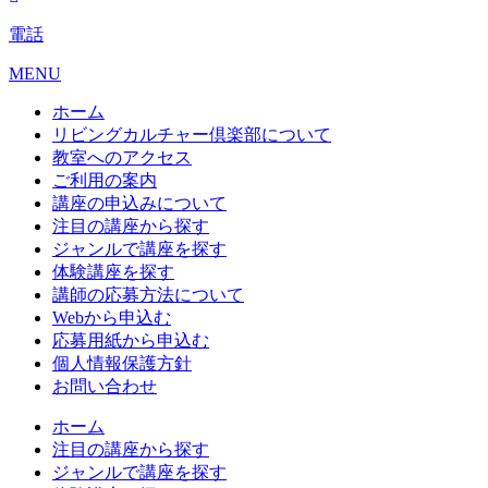
電話
MENU
ホーム
リビングカルチャー倶楽部について
教室へのアクセス
ご利用の案内
講座の申込みについて
注目の講座から探す
ジャンルで講座を探す
体験講座を探す
講師の応募方法について
Webから申込む
応募用紙から申込む
個人情報保護方針
お問い合わせ
ホーム
注目の講座から探す
ジャンルで講座を探す