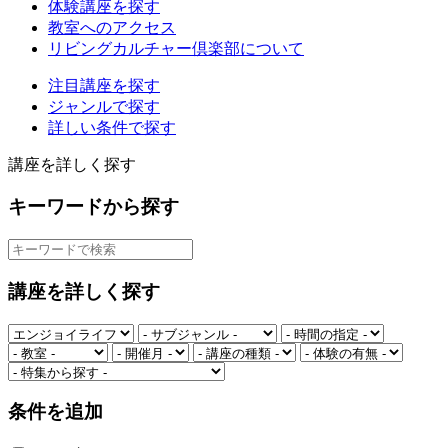
体験講座を探す
教室へのアクセス
リビングカルチャー倶楽部について
注目講座を探す
ジャンルで探す
詳しい条件で探す
講座を詳しく探す
キーワードから探す
講座を詳しく探す
条件を追加