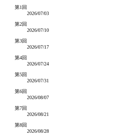
第1回
2026/07/03
第2回
2026/07/10
第3回
2026/07/17
第4回
2026/07/24
第5回
2026/07/31
第6回
2026/08/07
第7回
2026/08/21
第8回
2026/08/28