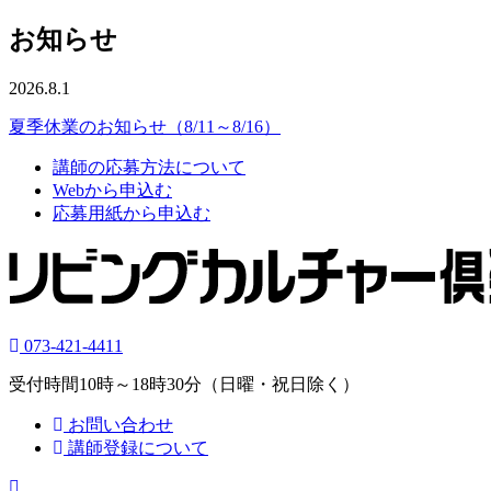
お知らせ
2026.8.1
夏季休業のお知らせ（8/11～8/16）
講師の応募方法について
Webから申込む
応募用紙から申込む
073-421-4411
受付時間10時～18時30分（日曜・祝日除く）
お問い合わせ
講師登録について