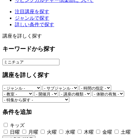
リビングカルチャー倶楽部について
注目講座を探す
ジャンルで探す
詳しい条件で探す
講座を詳しく探す
キーワードから探す
講座を詳しく探す
条件を追加
キッズ
日曜
月曜
火曜
水曜
木曜
金曜
土曜