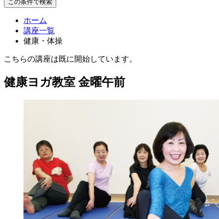
この条件で検索
ホーム
講座一覧
健康・体操
こちらの講座は既に開始しています。
健康ヨガ教室 金曜午前