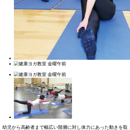
幼児から高齢者まで幅広い階層に対し体力にあった動きを取