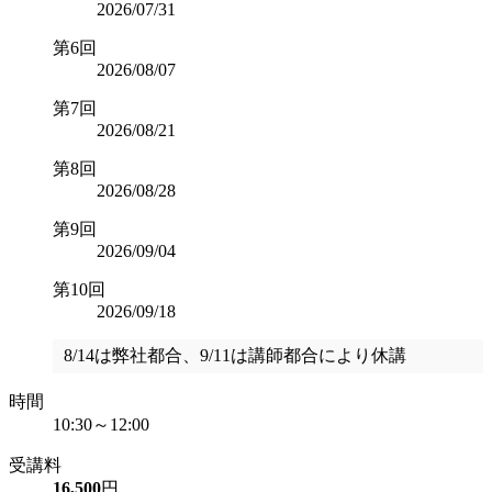
2026/07/31
第6回
2026/08/07
第7回
2026/08/21
第8回
2026/08/28
第9回
2026/09/04
第10回
2026/09/18
8/14は弊社都合、9/11は講師都合により休講
時間
10:30～12:00
受講料
16,500
円