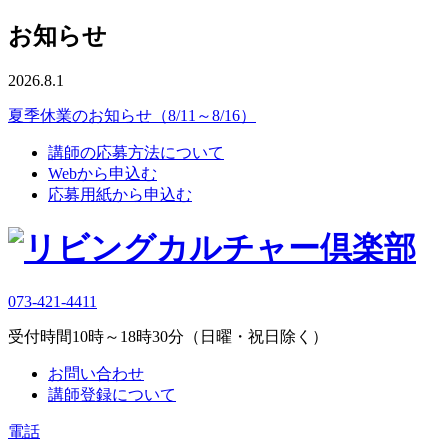
お知らせ
2026.8.1
夏季休業のお知らせ（8/11～8/16）
講師の応募方法について
Webから申込む
応募用紙から申込む
073-421-4411
受付時間10時～18時30分（日曜・祝日除く）
お問い合わせ
講師登録について
電話