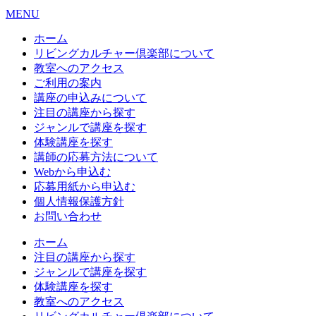
MENU
ホーム
リビングカルチャー倶楽部について
教室へのアクセス
ご利用の案内
講座の申込みについて
注目の講座から探す
ジャンルで講座を探す
体験講座を探す
講師の応募方法について
Webから申込む
応募用紙から申込む
個人情報保護方針
お問い合わせ
ホーム
注目の講座から探す
ジャンルで講座を探す
体験講座を探す
教室へのアクセス