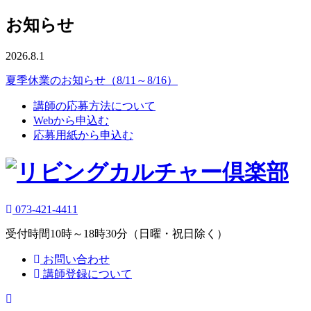
お知らせ
2026.8.1
夏季休業のお知らせ（8/11～8/16）
講師の応募方法について
Webから申込む
応募用紙から申込む
073-421-4411
受付時間10時～18時30分（日曜・祝日除く）
お問い合わせ
講師登録について