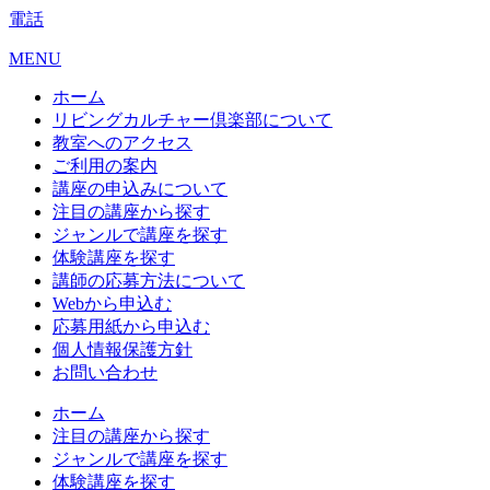
電話
MENU
ホーム
リビングカルチャー倶楽部について
教室へのアクセス
ご利用の案内
講座の申込みについて
注目の講座から探す
ジャンルで講座を探す
体験講座を探す
講師の応募方法について
Webから申込む
応募用紙から申込む
個人情報保護方針
お問い合わせ
ホーム
注目の講座から探す
ジャンルで講座を探す
体験講座を探す