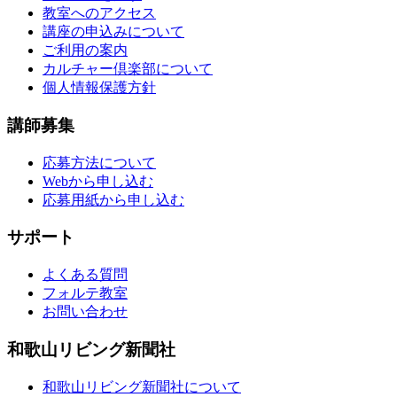
教室へのアクセス
講座の申込みについて
ご利用の案内
カルチャー倶楽部について
個人情報保護方針
講師募集
応募方法について
Webから申し込む
応募用紙から申し込む
サポート
よくある質問
フォルテ教室
お問い合わせ
和歌山リビング新聞社
和歌山リビング新聞社について