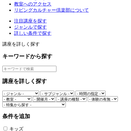
教室へのアクセス
リビングカルチャー倶楽部について
注目講座を探す
ジャンルで探す
詳しい条件で探す
講座を詳しく探す
キーワードから探す
講座を詳しく探す
条件を追加
キッズ