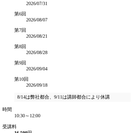
2026/07/31
第6回
2026/08/07
第7回
2026/08/21
第8回
2026/08/28
第9回
2026/09/04
第10回
2026/09/18
8/14は弊社都合、9/11は講師都合により休講
時間
10:30～12:00
受講料
16,500
円