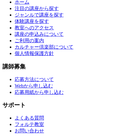
ホーム
注目の講座から探す
ジャンルで講座を探す
体験講座を探す
教室へのアクセス
講座の申込みについて
ご利用の案内
カルチャー倶楽部について
個人情報保護方針
講師募集
応募方法について
Webから申し込む
応募用紙から申し込む
サポート
よくある質問
フォルテ教室
お問い合わせ