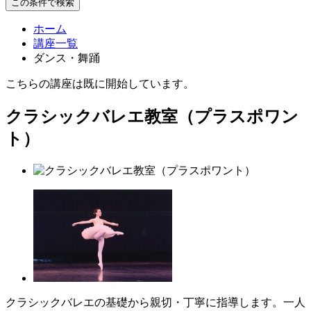
この条件で検索
ホーム
講座一覧
ダンス・舞踊
こちらの講座は既に開始しています。
クラシックバレエ教室（プラスポワン
ト）
クラシックバレエの基礎から親切・丁寧に指導します。一人