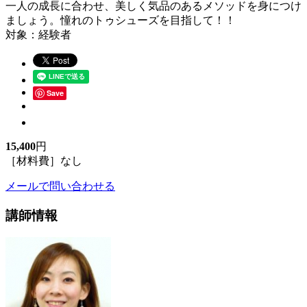
一人の成長に合わせ、美しく気品のあるメソッドを身につけ
ましょう。憧れのトゥシューズを目指して！！
対象：経験者
Save
15,400
円
［材料費］なし
メールで問い合わせる
講師情報