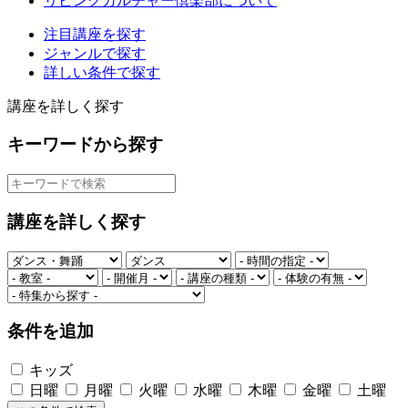
リビングカルチャー倶楽部について
注目講座を探す
ジャンルで探す
詳しい条件で探す
講座を詳しく探す
キーワードから探す
講座を詳しく探す
条件を追加
キッズ
日曜
月曜
火曜
水曜
木曜
金曜
土曜