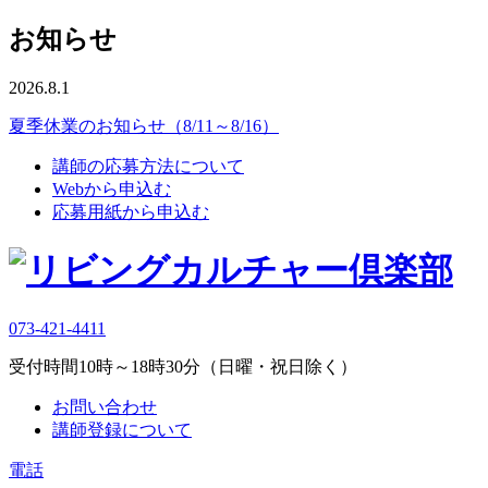
お知らせ
2026.8.1
夏季休業のお知らせ（8/11～8/16）
講師の応募方法について
Webから申込む
応募用紙から申込む
073-421-4411
受付時間10時～18時30分（日曜・祝日除く）
お問い合わせ
講師登録について
電話