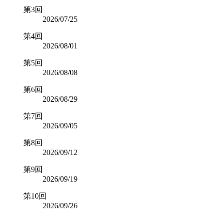
第3回
2026/07/25
第4回
2026/08/01
第5回
2026/08/08
第6回
2026/08/29
第7回
2026/09/05
第8回
2026/09/12
第9回
2026/09/19
第10回
2026/09/26