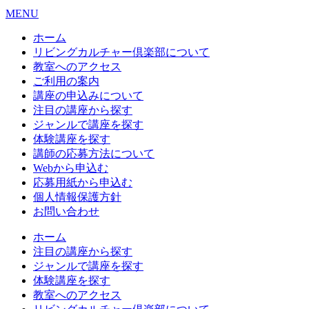
MENU
ホーム
リビングカルチャー倶楽部について
教室へのアクセス
ご利用の案内
講座の申込みについて
注目の講座から探す
ジャンルで講座を探す
体験講座を探す
講師の応募方法について
Webから申込む
応募用紙から申込む
個人情報保護方針
お問い合わせ
ホーム
注目の講座から探す
ジャンルで講座を探す
体験講座を探す
教室へのアクセス