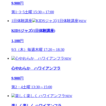
9,900
円
第1･3･5土曜 15:30～17:00
1日体験講座
NEW
KIDSジャズ(1日体験講座)
1,100
円
9/3（木）毎週木曜 17:20～18:30
NEW
心やわらか ハワイアンフラ
9,900
円
第2・4土曜 13:30～15:00
NEW
楽しく楽しく ハワイアンフラ