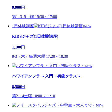
9,900
円
第1･3･5土曜 15:30～17:00
1日体験講座
NEW
KIDSジャズ(1日体験講座)
1,100
円
9/3（木）毎週木曜 17:20～18:30
NEW
ハワイアンフラ ～入門・初級クラス～
8,580
円
第2・4土曜 10:00～11:10
NEW