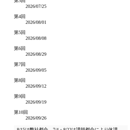
第3回
2026/07/25
第4回
2026/08/01
第5回
2026/08/08
第6回
2026/08/29
第7回
2026/09/05
第8回
2026/09/12
第9回
2026/09/19
第10回
2026/09/26
8/15は弊社都合、7/4・8/22は講師都合により休講