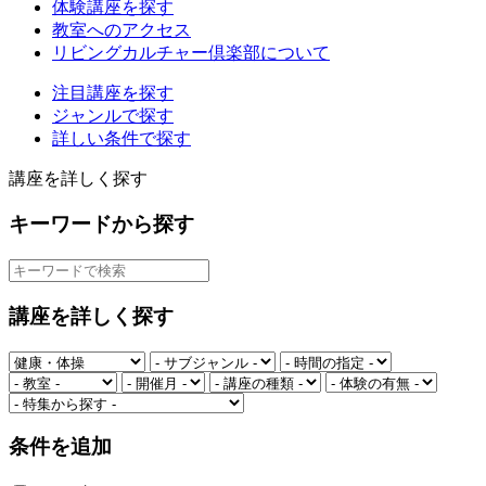
体験講座を探す
教室へのアクセス
リビングカルチャー倶楽部について
注目講座を探す
ジャンルで探す
詳しい条件で探す
講座を詳しく探す
キーワードから探す
講座を詳しく探す
条件を追加