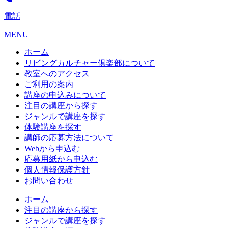
電話
MENU
ホーム
リビングカルチャー倶楽部について
教室へのアクセス
ご利用の案内
講座の申込みについて
注目の講座から探す
ジャンルで講座を探す
体験講座を探す
講師の応募方法について
Webから申込む
応募用紙から申込む
個人情報保護方針
お問い合わせ
ホーム
注目の講座から探す
ジャンルで講座を探す