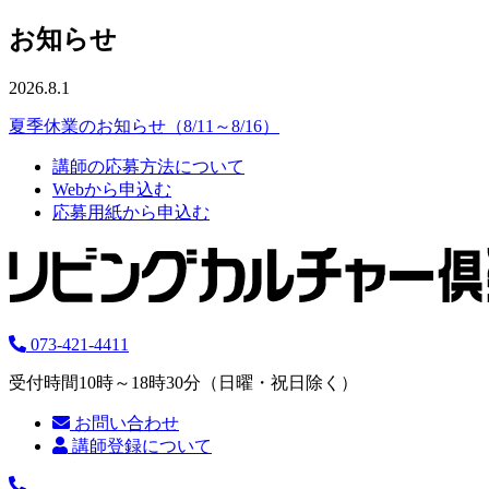
お知らせ
2026.8.1
夏季休業のお知らせ（8/11～8/16）
講師の応募方法について
Webから申込む
応募用紙から申込む
073-421-4411
受付時間10時～18時30分（日曜・祝日除く）
お問い合わせ
講師登録について