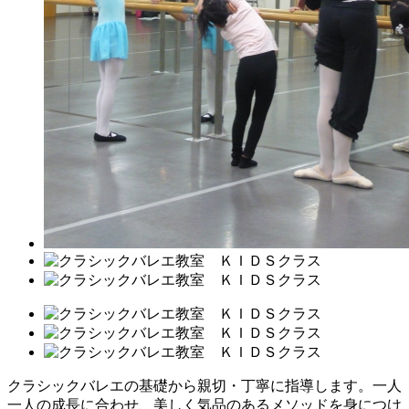
クラシックバレエの基礎から親切・丁寧に指導します。一人
一人の成長に合わせ、美しく気品のあるメソッドを身につけ