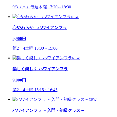
9/3（木）毎週木曜 17:20～18:30
NEW
心やわらか ハワイアンフラ
9,900
円
第2・4土曜 13:30～15:00
NEW
楽しく楽しく ハワイアンフラ
9,900
円
第2・4土曜 15:15～16:45
NEW
ハワイアンフラ ～入門・初級クラス～