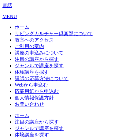
電話
MENU
ホーム
リビングカルチャー倶楽部について
教室へのアクセス
ご利用の案内
講座の申込みについて
注目の講座から探す
ジャンルで講座を探す
体験講座を探す
講師の応募方法について
Webから申込む
応募用紙から申込む
個人情報保護方針
お問い合わせ
ホーム
注目の講座から探す
ジャンルで講座を探す
体験講座を探す