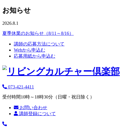
お知らせ
2026.8.1
夏季休業のお知らせ（8/11～8/16）
講師の応募方法について
Webから申込む
応募用紙から申込む
073-421-4411
受付時間10時～18時30分（日曜・祝日除く）
お問い合わせ
講師登録について