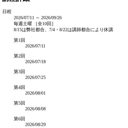
日程
2026/07/11 ～ 2026/09/26
毎週土曜 ［全10回］
8/15は弊社都合、7/4・8/22は講師都合により休講
第1回
2026/07/11
第2回
2026/07/18
第3回
2026/07/25
第4回
2026/08/01
第5回
2026/08/08
第6回
2026/08/29