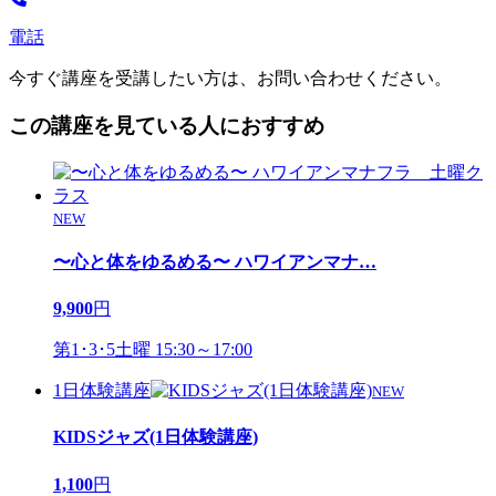
電話
今すぐ講座を受講したい方は、お問い合わせください。
この講座を見ている人におすすめ
NEW
〜心と体をゆるめる〜 ハワイアンマナ
…
9,900
円
第1･3･5土曜 15:30～17:00
1日体験講座
NEW
KIDSジャズ(1日体験講座)
1,100
円