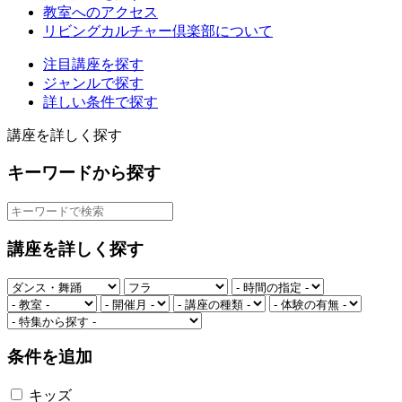
教室へのアクセス
リビングカルチャー倶楽部について
注目講座を探す
ジャンルで探す
詳しい条件で探す
講座を詳しく探す
キーワードから探す
講座を詳しく探す
条件を追加
キッズ