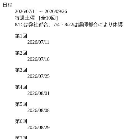
日程
2026/07/11 ～ 2026/09/26
毎週土曜 ［全10回］
8/15は弊社都合、7/4・8/22は講師都合により休講
第1回
2026/07/11
第2回
2026/07/18
第3回
2026/07/25
第4回
2026/08/01
第5回
2026/08/08
第6回
2026/08/29
第7回