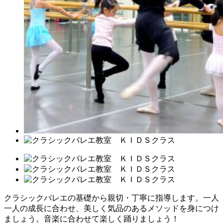
クラシックバレエの基礎から親切・丁寧に指導します。一人
一人の成長に合わせ、美しく気品のあるメソッドを身につけ
ましょう。音楽に合わせて楽しく踊りましょう！