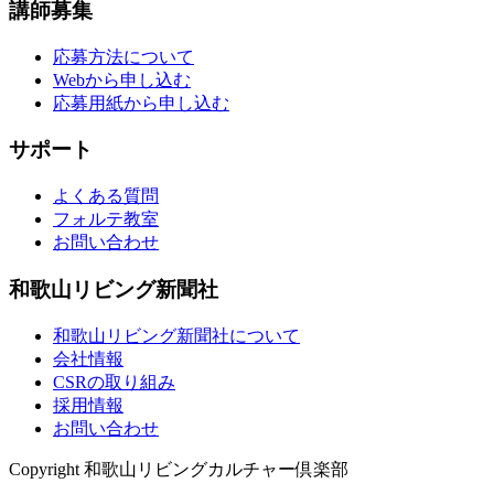
講師募集
応募方法について
Webから申し込む
応募用紙から申し込む
サポート
よくある質問
フォルテ教室
お問い合わせ
和歌山リビング新聞社
和歌山リビング新聞社について
会社情報
CSRの取り組み
採用情報
お問い合わせ
Copyright 和歌山リビングカルチャー倶楽部