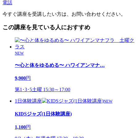
電話
今すぐ講座を受講したい方は、お問い合わせください。
この講座を見ている人におすすめ
NEW
〜心と体をゆるめる〜 ハワイアンマナ
…
9,900
円
第1･3･5土曜 15:30～17:00
1日体験講座
NEW
KIDSジャズ(1日体験講座)
1,100
円