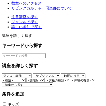
教室へのアクセス
リビングカルチャー倶楽部について
注目講座を探す
ジャンルで探す
詳しい条件で探す
講座を詳しく探す
キーワードから探す
講座を詳しく探す
条件を追加
キッズ