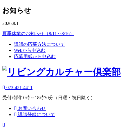
お知らせ
2026.8.1
夏季休業のお知らせ（8/11～8/16）
講師の応募方法について
Webから申込む
応募用紙から申込む
073-421-4411
受付時間10時～18時30分（日曜・祝日除く）
お問い合わせ
講師登録について