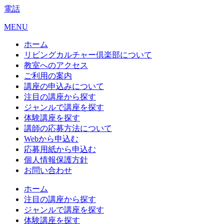
電話
MENU
ホーム
リビングカルチャー倶楽部について
教室へのアクセス
ご利用の案内
講座の申込みについて
注目の講座から探す
ジャンルで講座を探す
体験講座を探す
講師の応募方法について
Webから申込む
応募用紙から申込む
個人情報保護方針
お問い合わせ
ホーム
注目の講座から探す
ジャンルで講座を探す
体験講座を探す