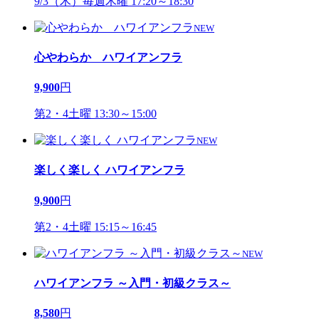
9/3（木）毎週木曜 17:20～18:30
NEW
心やわらか ハワイアンフラ
9,900
円
第2・4土曜 13:30～15:00
NEW
楽しく楽しく ハワイアンフラ
9,900
円
第2・4土曜 15:15～16:45
NEW
ハワイアンフラ ～入門・初級クラス～
8,580
円