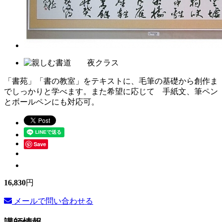
「書苑」「書の教室」をテキストに、毛筆の基礎から創作ま
でしっかりと学べます。また希望に応じて 手紙文、筆ペン
とボールペンにも対応可。
Save
16,830
円
メールで問い合わせる