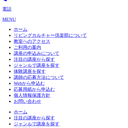
電話
MENU
ホーム
リビングカルチャー倶楽部について
教室へのアクセス
ご利用の案内
講座の申込みについて
注目の講座から探す
ジャンルで講座を探す
体験講座を探す
講師の応募方法について
Webから申込む
応募用紙から申込む
個人情報保護方針
お問い合わせ
ホーム
注目の講座から探す
ジャンルで講座を探す