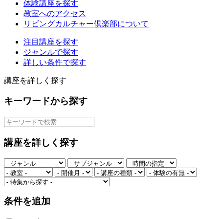
体験講座を探す
教室へのアクセス
リビングカルチャー倶楽部について
注目講座を探す
ジャンルで探す
詳しい条件で探す
講座を詳しく探す
キーワードから探す
講座を詳しく探す
条件を追加