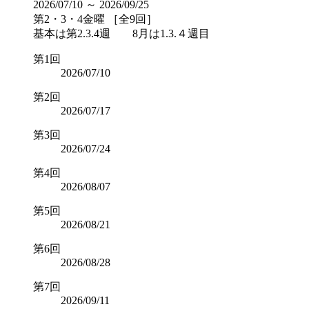
2026/07/10 ～ 2026/09/25
第2・3・4金曜 ［全9回］
基本は第2.3.4週 8月は1.3.４週目
第1回
2026/07/10
第2回
2026/07/17
第3回
2026/07/24
第4回
2026/08/07
第5回
2026/08/21
第6回
2026/08/28
第7回
2026/09/11