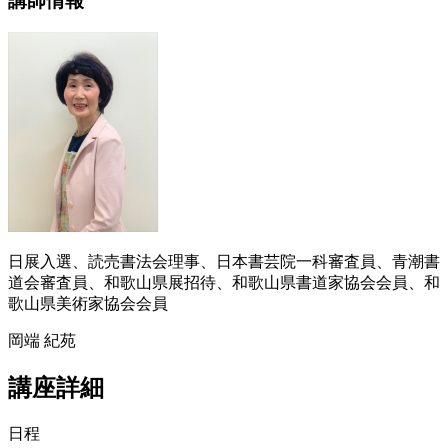
講師情報
日展入選、読売書法会理事、日本書芸院一科審査員、青潮書
道会審査員、和歌山県展招待、和歌山県書道家協会会員、和
歌山県美術家協会会員
岡端 紀苑
講座詳細
日程