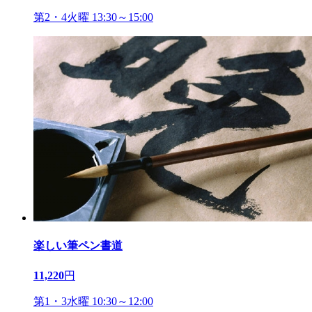
第2・4火曜 13:30～15:00
楽しい筆ペン書道
11,220
円
第1・3水曜 10:30～12:00