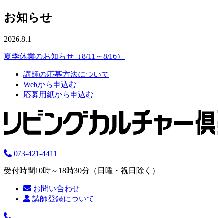
お知らせ
2026.8.1
夏季休業のお知らせ（8/11～8/16）
講師の応募方法について
Webから申込む
応募用紙から申込む
073-421-4411
受付時間10時～18時30分（日曜・祝日除く）
お問い合わせ
講師登録について