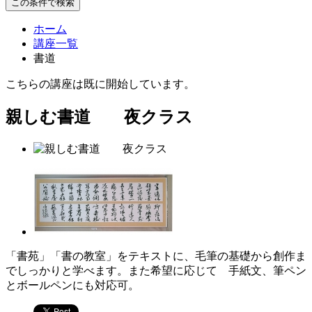
この条件で検索
ホーム
講座一覧
書道
こちらの講座は既に開始しています。
親しむ書道 夜クラス
「書苑」「書の教室」をテキストに、毛筆の基礎から創作ま
でしっかりと学べます。また希望に応じて 手紙文、筆ペン
とボールペンにも対応可。