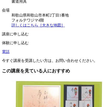
書道用具
会場
和歌山県和歌山市本町2丁目1番地
フォルテワジマ4階
詳しくはこちら［大きな地図］
講座に申し込む
体験に申し込む
電話
今すぐ講座を受講したい方は、お問い合わせください。
この講座を見ている人におすすめ