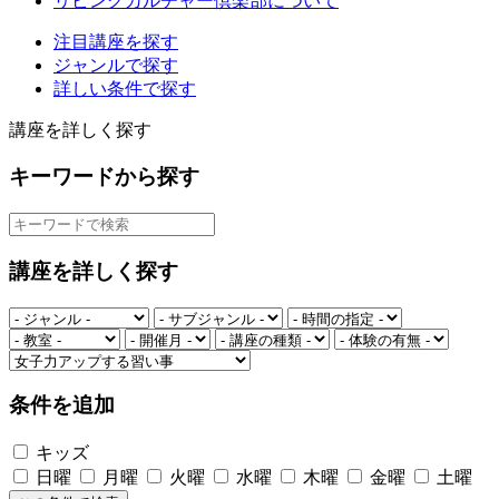
リビングカルチャー倶楽部について
注目講座を探す
ジャンルで探す
詳しい条件で探す
講座を詳しく探す
キーワードから探す
講座を詳しく探す
条件を追加
キッズ
日曜
月曜
火曜
水曜
木曜
金曜
土曜