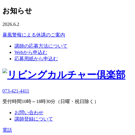
お知らせ
2026.6.2
暴風警報による休講のご案内
講師の応募方法について
Webから申込む
応募用紙から申込む
073-421-4411
受付時間10時～18時30分（日曜・祝日除く）
お問い合わせ
講師登録について
電話