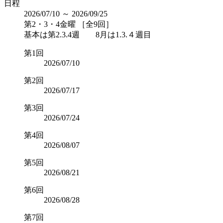
日程
2026/07/10 ～ 2026/09/25
第2・3・4金曜 ［全9回］
基本は第2.3.4週 8月は1.3.４週目
第1回
2026/07/10
第2回
2026/07/17
第3回
2026/07/24
第4回
2026/08/07
第5回
2026/08/21
第6回
2026/08/28
第7回