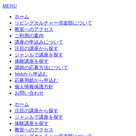
MENU
ホーム
リビングカルチャー倶楽部について
教室へのアクセス
ご利用の案内
講座の申込みについて
注目の講座から探す
ジャンルで講座を探す
体験講座を探す
講師の応募方法について
Webから申込む
応募用紙から申込む
個人情報保護方針
お問い合わせ
ホーム
注目の講座から探す
ジャンルで講座を探す
体験講座を探す
教室へのアクセス