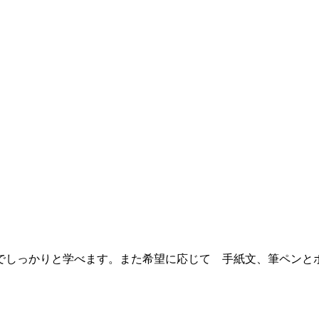
でしっかりと学べます。また希望に応じて 手紙文、筆ペンと