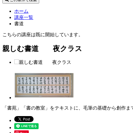
ホーム
講座一覧
書道
こちらの講座は既に開始しています。
親しむ書道 夜クラス
「書苑」「書の教室」をテキストに、毛筆の基礎から創作ま