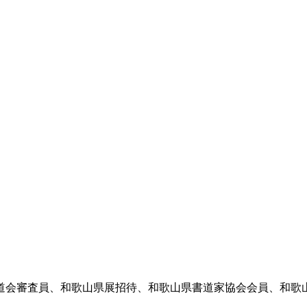
書道会審査員、和歌山県展招待、和歌山県書道家協会会員、