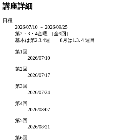
講座詳細
日程
2026/07/10 ～ 2026/09/25
第2・3・4金曜 ［全9回］
基本は第2.3.4週 8月は1.3.４週目
第1回
2026/07/10
第2回
2026/07/17
第3回
2026/07/24
第4回
2026/08/07
第5回
2026/08/21
第6回