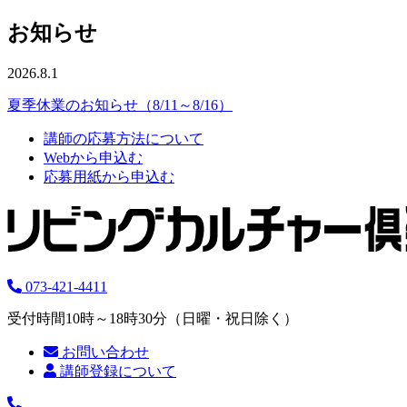
お知らせ
2026.8.1
夏季休業のお知らせ（8/11～8/16）
講師の応募方法について
Webから申込む
応募用紙から申込む
073-421-4411
受付時間10時～18時30分（日曜・祝日除く）
お問い合わせ
講師登録について