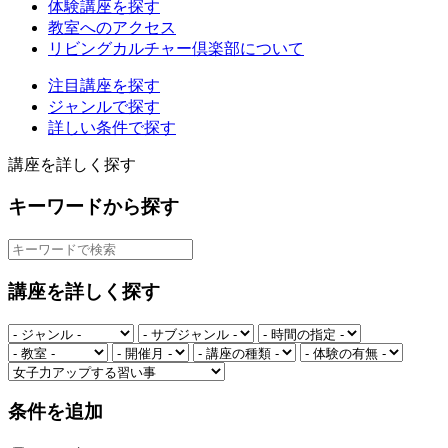
体験講座を探す
教室へのアクセス
リビングカルチャー倶楽部について
注目講座を探す
ジャンルで探す
詳しい条件で探す
講座を詳しく探す
キーワードから探す
講座を詳しく探す
条件を追加