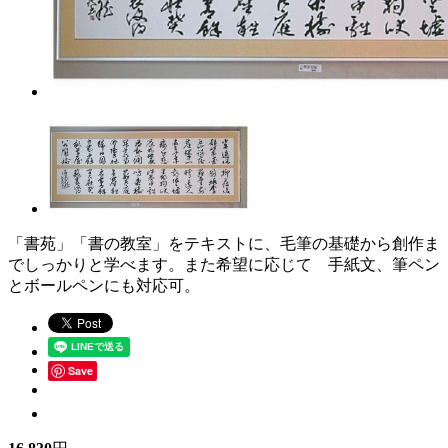
「書苑」「書の教室」をテキストに、毛筆の基礎から創作ま
でしっかりと学べます。また希望に応じて 手紙文、筆ペン
とボールペンにも対応可。
Save