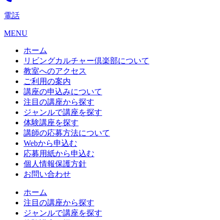
電話
MENU
ホーム
リビングカルチャー倶楽部について
教室へのアクセス
ご利用の案内
講座の申込みについて
注目の講座から探す
ジャンルで講座を探す
体験講座を探す
講師の応募方法について
Webから申込む
応募用紙から申込む
個人情報保護方針
お問い合わせ
ホーム
注目の講座から探す
ジャンルで講座を探す