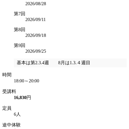
2026/08/28
第7回
2026/09/11
第8回
2026/09/18
第9回
2026/09/25
基本は第2.3.4週 8月は1.3.４週目
時間
18:00～20:00
受講料
16,830
円
定員
6人
途中体験