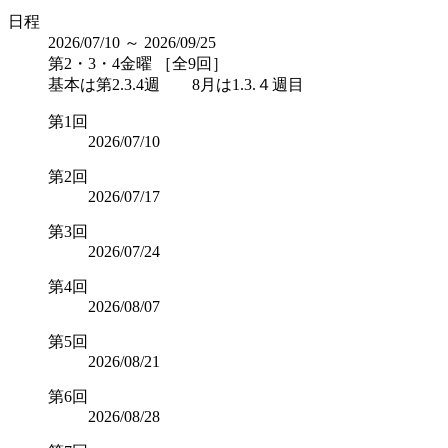
日程
2026/07/10 ～ 2026/09/25
第2・3・4金曜 ［全9回］
基本は第2.3.4週 8月は1.3.４週目
第1回
2026/07/10
第2回
2026/07/17
第3回
2026/07/24
第4回
2026/08/07
第5回
2026/08/21
第6回
2026/08/28