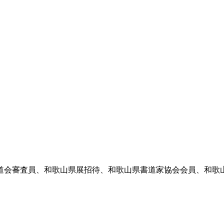
書道会審査員、和歌山県展招待、和歌山県書道家協会会員、