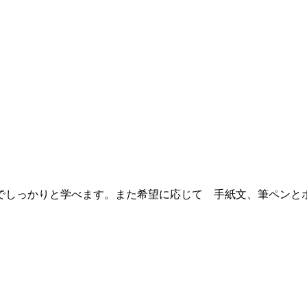
でしっかりと学べます。また希望に応じて 手紙文、筆ペンと