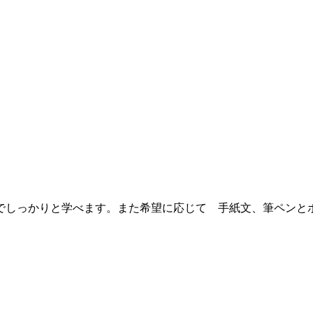
でしっかりと学べます。また希望に応じて 手紙文、筆ペンと