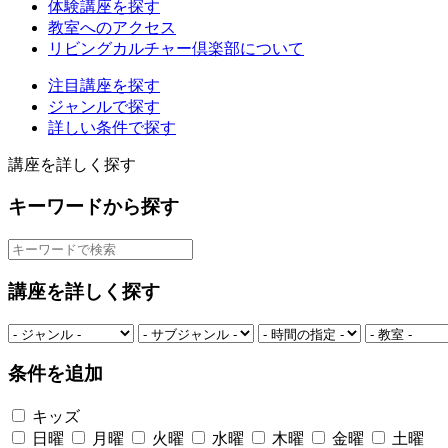
体験講座を探す
教室へのアクセス
リビングカルチャー倶楽部について
注目講座を探す
ジャンルで探す
詳しい条件で探す
講座を詳しく探す
キーワードから探す
講座を詳しく探す
条件を追加
キッズ
日曜
月曜
火曜
水曜
木曜
金曜
土曜