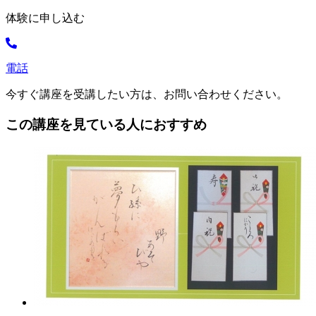
体験に申し込む
電話
今すぐ講座を受講したい方は、お問い合わせください。
この講座を見ている人におすすめ