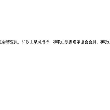
書道会審査員、和歌山県展招待、和歌山県書道家協会会員、