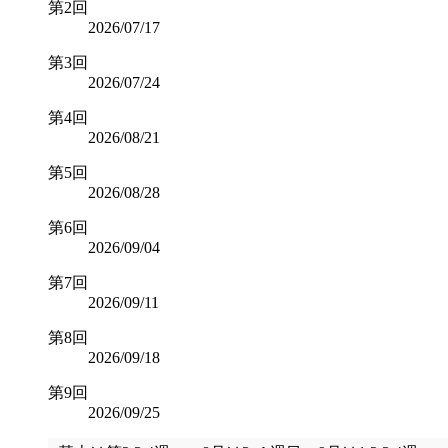
第2回
2026/07/17
第3回
2026/07/24
第4回
2026/08/21
第5回
2026/08/28
第6回
2026/09/04
第7回
2026/09/11
第8回
2026/09/18
第9回
2026/09/25