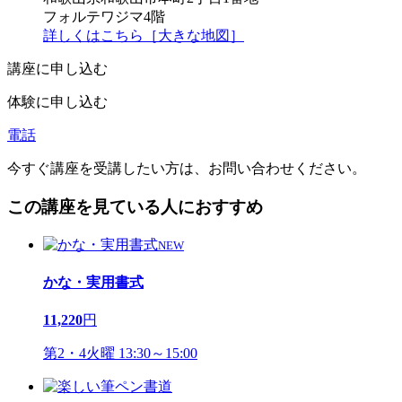
フォルテワジマ4階
詳しくはこちら［大きな地図］
講座に申し込む
体験に申し込む
電話
今すぐ講座を受講したい方は、お問い合わせください。
この講座を見ている人におすすめ
NEW
かな・実用書式
11,220
円
第2・4火曜 13:30～15:00