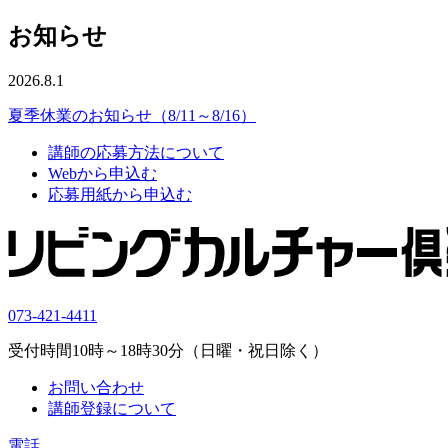
お知らせ
2026.8.1
夏季休業のお知らせ（8/11～8/16）
講師の応募方法について
Webから申込む
応募用紙から申込む
073-421-4411
受付時間10時～18時30分（日曜・祝日除く）
お問い合わせ
講師登録について
電話