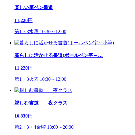
楽しい筆ペン書道
11,220
円
第1・3水曜 10:30～12:00
暮らしに活かせる書道(ボールペン字～
…
11,220
円
第1・3火曜 10:30～12:00
親しむ書道 夜クラス
16,830
円
第2・3・4金曜 18:00～20:00