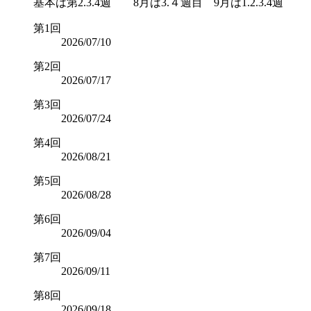
基本は第2.3.4週 8月は3.４週目 9月は1.2.3.4週
第1回
2026/07/10
第2回
2026/07/17
第3回
2026/07/24
第4回
2026/08/21
第5回
2026/08/28
第6回
2026/09/04
第7回
2026/09/11
第8回
2026/09/18