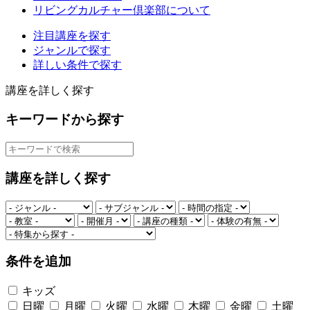
リビングカルチャー倶楽部について
注目講座を探す
ジャンルで探す
詳しい条件で探す
講座を詳しく探す
キーワードから探す
講座を詳しく探す
条件を追加
キッズ
日曜
月曜
火曜
水曜
木曜
金曜
土曜