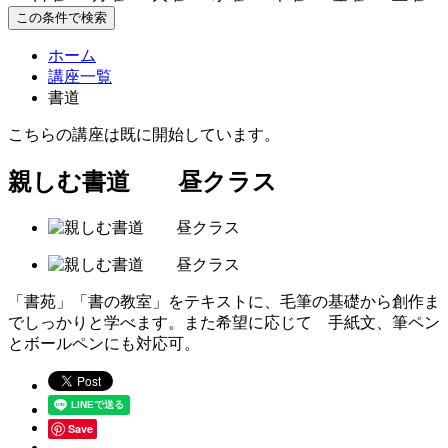
この条件で検索
ホーム
講座一覧
書道
こちらの講座は既に開始しています。
親しむ書道 昼クラス
「書苑」「書の教室」をテキストに、毛筆の基礎から創作ま
でしっかりと学べます。また希望に応じて 手紙文、筆ペン
とボールペンにも対応可。
Save