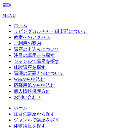
電話
MENU
ホーム
リビングカルチャー倶楽部について
教室へのアクセス
ご利用の案内
講座の申込みについて
注目の講座から探す
ジャンルで講座を探す
体験講座を探す
講師の応募方法について
Webから申込む
応募用紙から申込む
個人情報保護方針
お問い合わせ
ホーム
注目の講座から探す
ジャンルで講座を探す
体験講座を探す