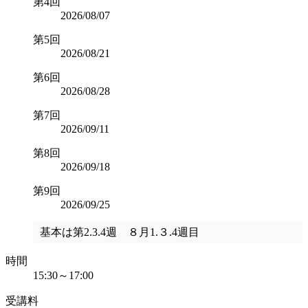
第4回
2026/08/07
第5回
2026/08/21
第6回
2026/08/28
第7回
2026/09/11
第8回
2026/09/18
第9回
2026/09/25
基本は第2.3.4週 ８月1.３.4週目
時間
15:30～17:00
受講料