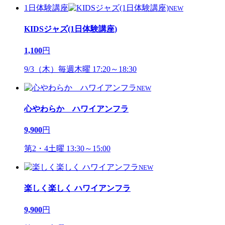
1日体験講座
NEW
KIDSジャズ(1日体験講座)
1,100
円
9/3（木）毎週木曜 17:20～18:30
NEW
心やわらか ハワイアンフラ
9,900
円
第2・4土曜 13:30～15:00
NEW
楽しく楽しく ハワイアンフラ
9,900
円