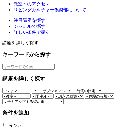
教室へのアクセス
リビングカルチャー倶楽部について
注目講座を探す
ジャンルで探す
詳しい条件で探す
講座を詳しく探す
キーワードから探す
講座を詳しく探す
条件を追加
キッズ