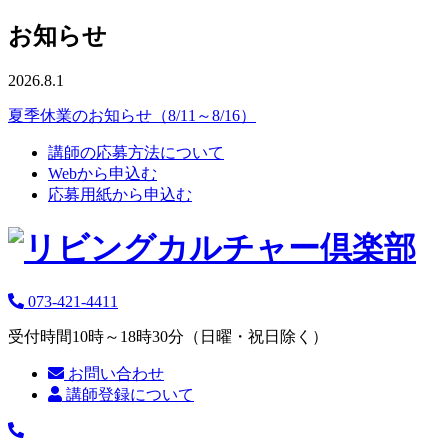
お知らせ
2026.8.1
夏季休業のお知らせ（8/11～8/16）
講師の応募方法について
Webから申込む
応募用紙から申込む
073-421-4411
受付時間10時～18時30分（日曜・祝日除く）
お問い合わせ
講師登録について