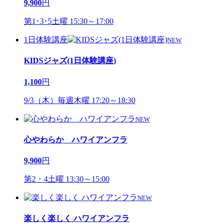
9,900
円
第1･3･5土曜 15:30～17:00
1日体験講座
NEW
KIDSジャズ(1日体験講座)
1,100
円
9/3（木）毎週木曜 17:20～18:30
NEW
心やわらか ハワイアンフラ
9,900
円
第2・4土曜 13:30～15:00
NEW
楽しく楽しく ハワイアンフラ