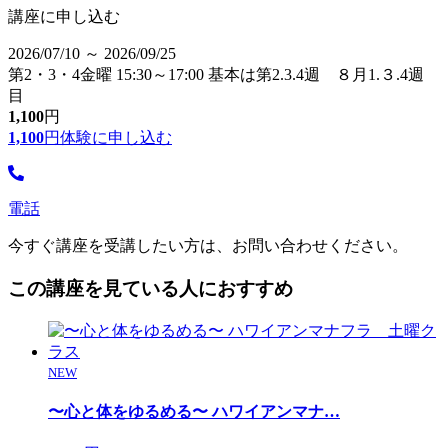
講座に申し込む
2026/07/10 ～ 2026/09/25
第2・3・4金曜 15:30～17:00 基本は第2.3.4週 ８月1.３.4週
目
1,100
円
1,100
円
体験に申し込む
電話
今すぐ講座を受講したい方は、お問い合わせください。
この講座を見ている人におすすめ
NEW
〜心と体をゆるめる〜 ハワイアンマナ
…