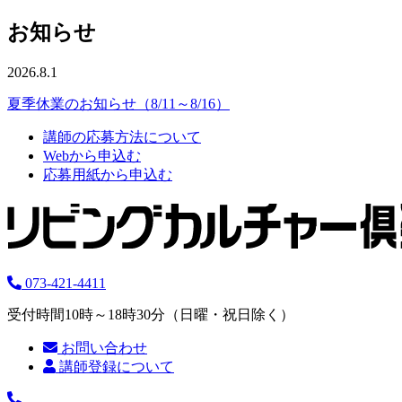
お知らせ
2026.8.1
夏季休業のお知らせ（8/11～8/16）
講師の応募方法について
Webから申込む
応募用紙から申込む
073-421-4411
受付時間10時～18時30分（日曜・祝日除く）
お問い合わせ
講師登録について