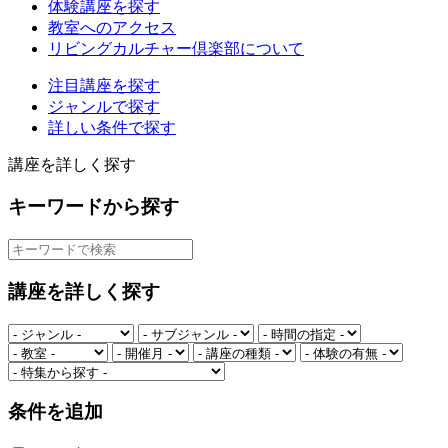
体験講座を探す
教室へのアクセス
リビングカルチャー倶楽部について
注目講座を探す
ジャンルで探す
詳しい条件で探す
講座を詳しく探す
キーワードから探す
講座を詳しく探す
条件を追加