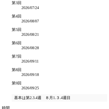
第3回
2026/07/24
第4回
2026/08/07
第5回
2026/08/21
第6回
2026/08/28
第7回
2026/09/11
第8回
2026/09/18
第9回
2026/09/25
基本は第2.3.4週 ８月1.３.4週目
時間