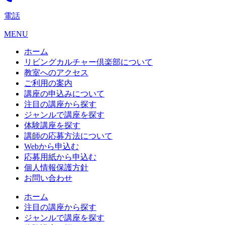
電話
MENU
ホーム
リビングカルチャー倶楽部について
教室へのアクセス
ご利用の案内
講座の申込みについて
注目の講座から探す
ジャンルで講座を探す
体験講座を探す
講師の応募方法について
Webから申込む
応募用紙から申込む
個人情報保護方針
お問い合わせ
ホーム
注目の講座から探す
ジャンルで講座を探す