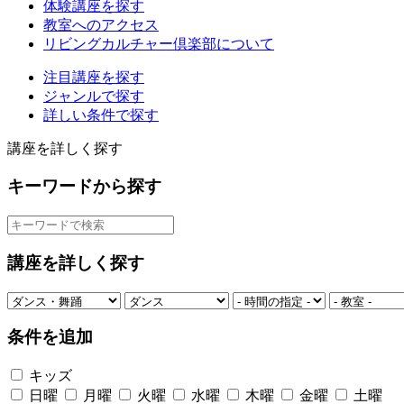
体験講座を探す
教室へのアクセス
リビングカルチャー倶楽部について
注目講座を探す
ジャンルで探す
詳しい条件で探す
講座を詳しく探す
キーワードから探す
講座を詳しく探す
条件を追加
キッズ
日曜
月曜
火曜
水曜
木曜
金曜
土曜